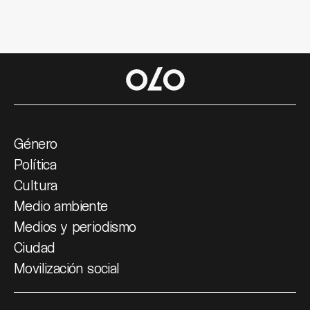
Género
Política
Cultura
Medio ambiente
Medios y periodismo
Ciudad
Movilización social