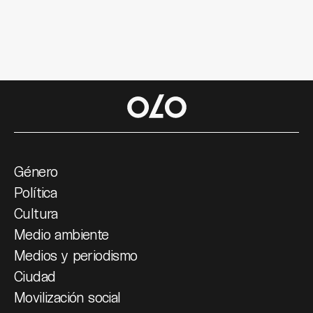
Género
Política
Cultura
Medio ambiente
Medios y periodismo
Ciudad
Movilización social