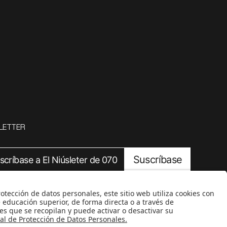
LETTER
Suscríbase