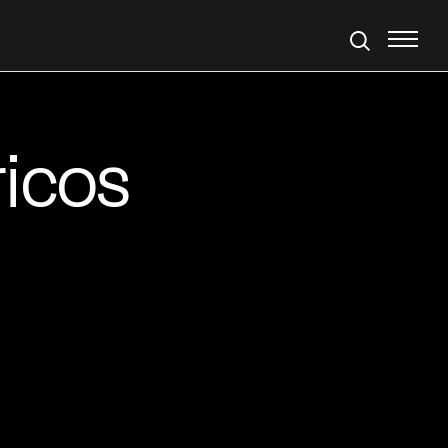
ricos