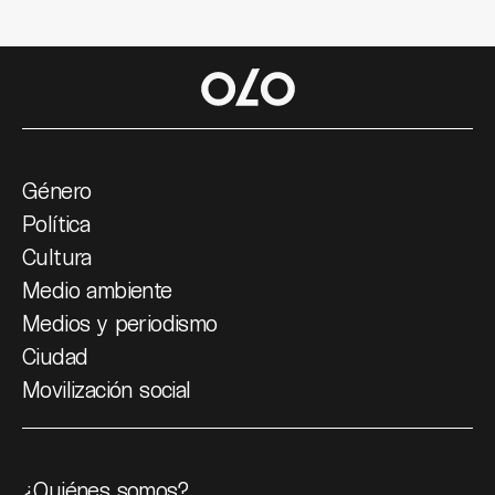
Género
Política
Cultura
Medio ambiente
Medios y periodismo
Ciudad
Movilización social
¿Quiénes somos?