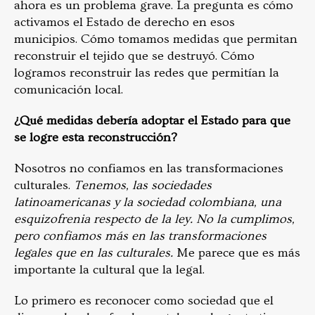
ahora es un problema grave. La pregunta es cómo
activamos el Estado de derecho en esos
municipios. Cómo tomamos medidas que permitan
reconstruir el tejido que se destruyó. Cómo
logramos reconstruir las redes que permitían la
comunicación local.
¿Qué medidas debería adoptar el Estado para que
se logre esta reconstrucción?
Nosotros no confiamos en las transformaciones
culturales.
Tenemos, las sociedades
latinoamericanas y la sociedad colombiana, una
esquizofrenia respecto de la ley. No la cumplimos,
pero confiamos más en las transformaciones
legales que en las culturales.
Me parece que es más
importante la cultural que la legal.
Lo primero es reconocer como sociedad que el