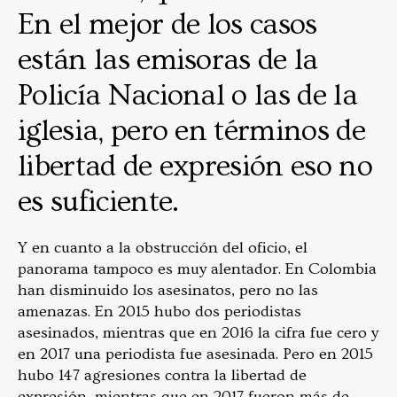
En el mejor de los casos
están las emisoras de la
Policía Nacional o las de la
iglesia, pero en términos de
libertad de expresión eso no
es suficiente.
Y en cuanto a la obstrucción del oficio, el
panorama tampoco es muy alentador. En Colombia
han disminuido los asesinatos, pero no las
amenazas. En 2015 hubo dos periodistas
asesinados, mientras que en 2016 la cifra fue cero y
en 2017 una periodista fue asesinada. Pero en 2015
hubo 147 agresiones contra la libertad de
expresión, mientras que en 2017 fueron más de