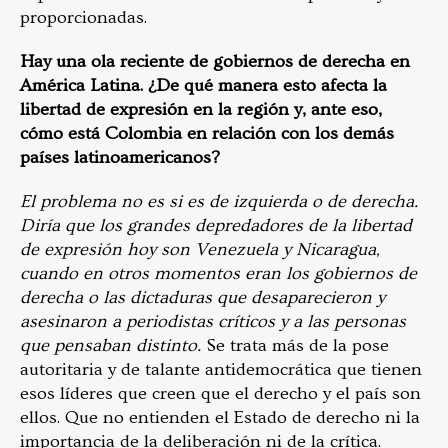
proporcionadas.
Hay una ola reciente de gobiernos de derecha en
América Latina. ¿De qué manera esto afecta la
libertad de expresión en la región y, ante eso,
cómo está Colombia en relación con los demás
países latinoamericanos?
El problema no es si es de izquierda o de derecha.
Diría que los grandes depredadores de la libertad
de expresión hoy son Venezuela y Nicaragua,
cuando en otros momentos eran los gobiernos de
derecha o las dictaduras que desaparecieron y
asesinaron a periodistas críticos y a las personas
que pensaban distinto.
Se trata más de la pose
autoritaria y de talante antidemocrática que tienen
esos líderes que creen que el derecho y el país son
ellos. Que no entienden el Estado de derecho ni la
importancia de la deliberación ni de la crítica.