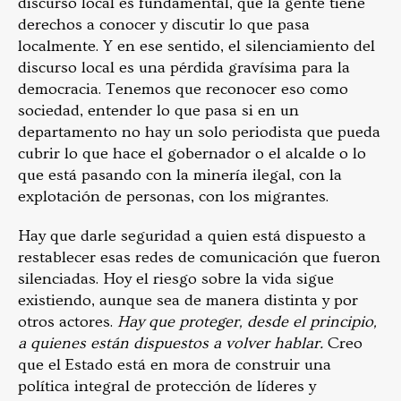
discurso local es fundamental, que la gente tiene
derechos a conocer y discutir lo que pasa
localmente. Y en ese sentido, el silenciamiento del
discurso local es una pérdida gravísima para la
democracia. Tenemos que reconocer eso como
sociedad, entender lo que pasa si en un
departamento no hay un solo periodista que pueda
cubrir lo que hace el gobernador o el alcalde o lo
que está pasando con la minería ilegal, con la
explotación de personas, con los migrantes.
Hay que darle seguridad a quien está dispuesto a
restablecer esas redes de comunicación que fueron
silenciadas. Hoy el riesgo sobre la vida sigue
existiendo, aunque sea de manera distinta y por
otros actores.
Hay que proteger, desde el principio,
a quienes están dispuestos a volver hablar.
Creo
que el Estado está en mora de construir una
política integral de protección de líderes y