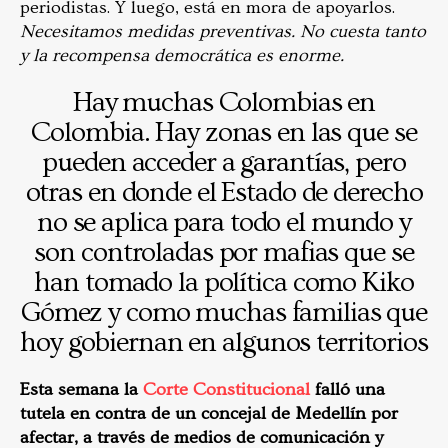
periodistas. Y luego, está en mora de apoyarlos.
Necesitamos medidas preventivas. No cuesta tanto
y la recompensa democrática es enorme.
Hay muchas Colombias en
Colombia. Hay zonas en las que se
pueden acceder a garantías, pero
otras en donde el Estado de derecho
no se aplica para todo el mundo y
son controladas por mafias que se
han tomado la política como Kiko
Gómez y como muchas familias que
hoy gobiernan en algunos territorios
Esta semana la
Corte Constitucional
falló una
tutela en contra de un concejal de Medellín por
afectar, a través de medios de comunicación y