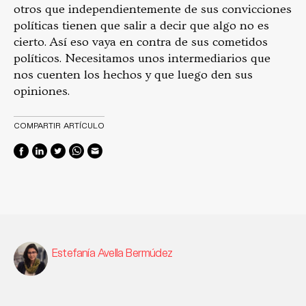
otros que independientemente de sus convicciones
políticas tienen que salir a decir que algo no es
cierto. Así eso vaya en contra de sus cometidos
políticos. Necesitamos unos intermediarios que
nos cuenten los hechos y que luego den sus
opiniones.
COMPARTIR ARTÍCULO
Estefanía Avella Bermúdez