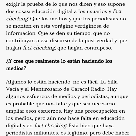
exigir la prueba de lo que nos dicen y eso supone
dos cosas: educación digital a los usuarios y
fact
checking
. Que los medios y que los periodistas no
se monten en esta vorágine vertiginosa de
información. Que se den su tiempo, que no
contribuyan a ese discurso de la post verdad y que
hagan
fact checking
, que hagan contrapeso.
¿Y cree que realmente lo están haciendo los
medios?
Algunos lo están haciendo, no es fácil. La Silla
Vacía y el Mentirosario de Caracol Radio. Hay
algunos esfuerzos de medios y periodistas, aunque
es probable que nos falte y que sea necesario
ampliar esos esfuerzos. Hay una preocupación en
los medios, pero aún nos hace falta en educación
digital y en
fact checking
. Está bien que haya
periodistas militantes, es legítimo, pero debe haber