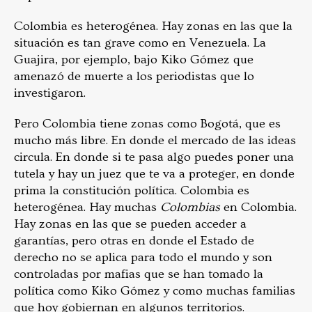
Colombia es heterogénea. Hay zonas en las que la
situación es tan grave como en Venezuela. La
Guajira, por ejemplo, bajo Kiko Gómez que
amenazó de muerte a los periodistas que lo
investigaron.
Pero Colombia tiene zonas como Bogotá, que es
mucho más libre. En donde el mercado de las ideas
circula. En donde si te pasa algo puedes poner una
tutela y hay un juez que te va a proteger, en donde
prima la constitución política. Colombia es
heterogénea. Hay muchas
Colombias
en Colombia.
Hay zonas en las que se pueden acceder a
garantías, pero otras en donde el Estado de
derecho no se aplica para todo el mundo y son
controladas por mafias que se han tomado la
política como Kiko Gómez y como muchas familias
que hoy gobiernan en algunos territorios.