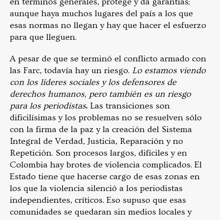
en términos generales, protege y da garantías;
aunque haya muchos lugares del país a los que
esas normas no llegan y hay que hacer el esfuerzo
para que lleguen.
A pesar de que se terminó el conflicto armado con
las Farc, todavía hay un riesgo.
Lo estamos viendo
con los líderes sociales y los defensores de
derechos humanos, pero también es un riesgo
para los periodistas
.
Las transiciones son
dificilísimas y los problemas no se resuelven sólo
con la firma de la paz y la creación del Sistema
Integral de Verdad, Justicia, Reparación y no
Repetición. Son procesos largos, difíciles y en
Colombia hay brotes de violencia complicados. El
Estado tiene que hacerse cargo de esas zonas en
los que la violencia silenció a los periodistas
independientes, críticos. Eso supuso que esas
comunidades se quedaran sin medios locales y