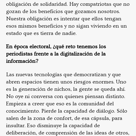
obligación de solidaridad. Hay compatriotas que no
gozan de los beneficios que gozamos nosotros.
Nuestra obligación es intentar que ellos tengan
esos mismos beneficios y no sigan viviendo en un
estado que es tierra de nadie.
En época electoral, ¿qué reto tenemos los
periodistas frente a la digitalización de la
información?
Las nuevas tecnologías que democratizan y que
abren espacios tienen unos riesgos enormes. Uno
es la generación de nichos, la gente se queda ahí.
No oye ni conversa con quienes piensan distinto.
Empieza a creer que eso es la comunidad del
conocimiento. Pierde la capacidad de diálogo. Sólo
salen de la zona de confort, de esa cápsula, para
insultar. Eso disminuye la capacidad de
deliberación, de comprensión de las ideas de otros,