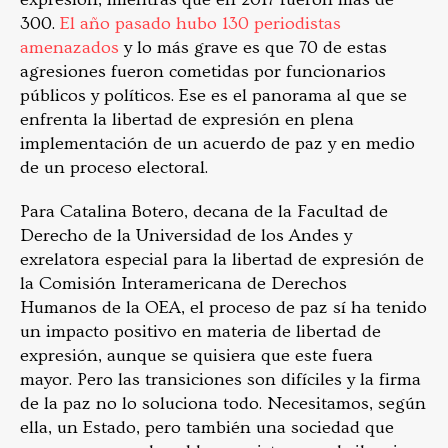
300.
El año pasado hubo 130 periodistas
amenazados
y lo más grave es que 70 de estas
agresiones fueron cometidas por funcionarios
públicos y políticos. Ese es el panorama al que se
enfrenta la libertad de expresión en plena
implementación de un acuerdo de paz y en medio
de un proceso electoral.
Para Catalina Botero, decana de la Facultad de
Derecho de la Universidad de los Andes y
exrelatora especial para la libertad de expresión de
la Comisión Interamericana de Derechos
Humanos de la OEA, el proceso de paz sí ha tenido
un impacto positivo en materia de libertad de
expresión, aunque se quisiera que este fuera
mayor. Pero las transiciones son difíciles y la firma
de la paz no lo soluciona todo. Necesitamos, según
ella, un Estado, pero también una sociedad que