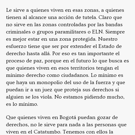
Le sirve a quienes viven en esas zonas, a quienes
tienen al alcance una acción de tutela. Claro que
no sirve en las zonas controladas por las bandas
criminales o grupos paramilitares o ELN. Siempre
es mejor estar en una zona protegida. Nuestro
esfuerzo tiene que ser por extender el Estado de
derecho hasta allá. Por eso es tan importante el
proceso de paz, porque en el futuro lo que busca es
que quienes viven en esos territorios tengan el
mínimo derecho como ciudadanos. Lo mínimo es
que haya un monopolio del uso de la fuerza y que
puedan ir a un juez que proteja sus derechos si
alguien se los viola. No estamos pidiendo mucho,
es lo mínimo.
Que quienes viven en Bogotá puedan gozar de
derechos, no le sirve para nada a las personas que
viven en el Catatumbo. Tenemos con ellos la