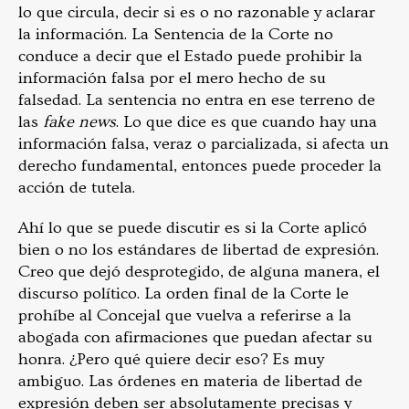
lo que circula, decir si es o no razonable y aclarar
la información. La Sentencia de la Corte no
conduce a decir que el Estado puede prohibir la
información falsa por el mero hecho de su
falsedad. La sentencia no entra en ese terreno de
las
fake news
. Lo que dice es que cuando hay una
información falsa, veraz o parcializada, si afecta un
derecho fundamental, entonces puede proceder la
acción de tutela.
Ahí lo que se puede discutir es si la Corte aplicó
bien o no los estándares de libertad de expresión.
Creo que dejó desprotegido, de alguna manera, el
discurso político. La orden final de la Corte le
prohíbe al Concejal que vuelva a referirse a la
abogada con afirmaciones que puedan afectar su
honra. ¿Pero qué quiere decir eso? Es muy
ambiguo. Las órdenes en materia de libertad de
expresión deben ser absolutamente precisas y