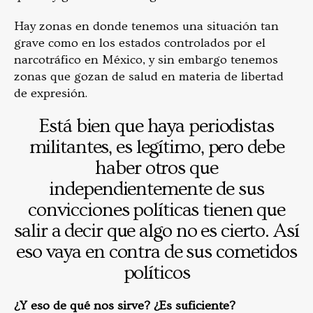
Hay zonas en donde tenemos una situación tan
grave como en los estados controlados por el
narcotráfico en México, y sin embargo tenemos
zonas que gozan de salud en materia de libertad
de expresión.
Está bien que haya periodistas
militantes, es legítimo, pero debe
haber otros que
independientemente de sus
convicciones políticas tienen que
salir a decir que algo no es cierto. Así
eso vaya en contra de sus cometidos
políticos
¿Y eso de qué nos sirve? ¿Es suficiente?