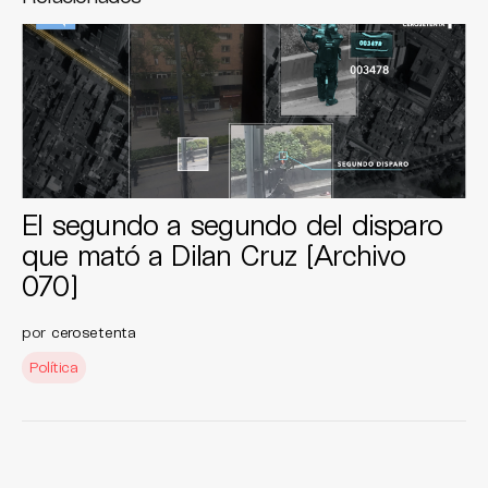
El segundo a segundo del disparo
que mató a Dilan Cruz [Archivo
070]
por
cerosetenta
Política