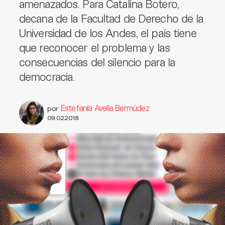
amenazados. Para Catalina Botero,
decana de la Facultad de Derecho de la
Universidad de los Andes, el país tiene
que reconocer el problema y las
consecuencias del silencio para la
democracia.
Estefanía Avella Bermúdez
por
09.02.2018