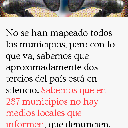
No se han mapeado todos
los municipios, pero con lo
que va, sabemos que
aproximadamente dos
tercios del país está en
silencio.
Sabemos que en
287 municipios no hay
medios locales que
informen
, que denuncien.