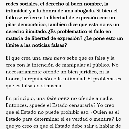
redes sociales, el derecho al buen nombre, la
intimidad y a la honra de una abogada. Si bien el
fallo se refiere a la libertad de expresión con un
pilar democrático, también dice que esta no es un
derecho ilimitado. ¿Es problemático el fallo en
materia de libertad de expresión? ¿Le pone esto un
límite a las noticias falsas?
El que crea una
fake news
sebe que es falsa y la
crea con la intención de manipular al público. No
necesariamente ofende un bien jurídico, ni la
honra, la reputación o la intimidad. El problema es
que es falsa en sí misma.
En principio, una
fake news
no ofende a nadie.
Entonces, ¿puede el Estado censurarla? Yo creo
que el Estado no puede prohibir eso. ¿Quién es el
Estado para determinar si es verdad o mentira? Lo
que yo creo es que el Estado debe salir a hablar de