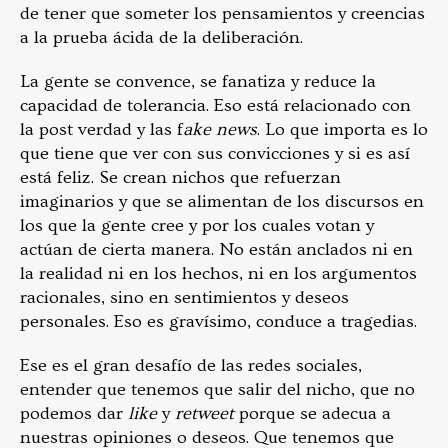
de tener que someter los pensamientos y creencias
a la prueba ácida de la deliberación.
La gente se convence, se fanatiza y reduce la
capacidad de tolerancia. Eso está relacionado con
la post verdad y las f
ake news
. Lo que importa es lo
que tiene que ver con sus convicciones y si es así
está feliz. Se crean nichos que refuerzan
imaginarios y que se alimentan de los discursos en
los que la gente cree y por los cuales votan y
actúan de cierta manera. No están anclados ni en
la realidad ni en los hechos, ni en los argumentos
racionales, sino en sentimientos y deseos
personales. Eso es gravísimo, conduce a tragedias.
Ese es el gran desafío de las redes sociales,
entender que tenemos que salir del nicho, que no
podemos dar
like
y
retweet
porque se adecua a
nuestras opiniones o deseos. Que tenemos que