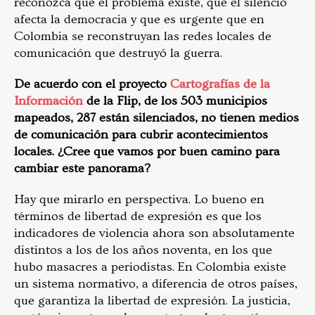
reconozca que el problema existe, que el silencio
afecta la democracia y que es urgente que en
Colombia se reconstruyan las redes locales de
comunicación que destruyó la guerra.
De acuerdo con el proyecto
Cartografías de la
Información
de la Flip, de los 503 municipios
mapeados, 287 están silenciados, no tienen medios
de comunicación para cubrir acontecimientos
locales. ¿Cree que vamos por buen camino para
cambiar este panorama?
Hay que mirarlo en perspectiva. Lo bueno en
términos de libertad de expresión es que los
indicadores de violencia ahora son absolutamente
distintos a los de los años noventa, en los que
hubo masacres a periodistas. En Colombia existe
un sistema normativo, a diferencia de otros países,
que garantiza la libertad de expresión. La justicia,