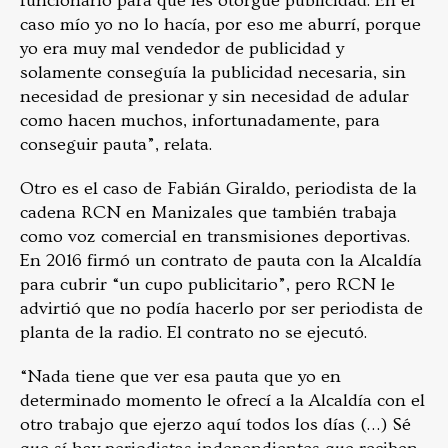
funcionario para que les otorgue publicidad. En el
caso mío yo no lo hacía, por eso me aburrí, porque
yo era muy mal vendedor de publicidad y
solamente conseguía la publicidad necesaria, sin
necesidad de presionar y sin necesidad de adular
como hacen muchos, infortunadamente, para
conseguir pauta”, relata.
Otro es el caso de Fabián Giraldo, periodista de la
cadena RCN en Manizales que también trabaja
como voz comercial en transmisiones deportivas.
En 2016 firmó un contrato de pauta con la Alcaldía
para cubrir “un cupo publicitario”, pero RCN le
advirtió que no podía hacerlo por ser periodista de
planta de la radio. El contrato no se ejecutó.
“Nada tiene que ver esa pauta que yo en
determinado momento le ofrecí a la Alcaldía con el
otro trabajo que ejerzo aquí todos los días (…) Sé