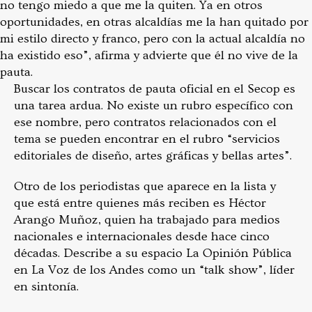
no tengo miedo a que me la quiten. Ya en otros
oportunidades, en otras alcaldías me la han quitado por
mi estilo directo y franco, pero con la actual alcaldía no
ha existido eso”, afirma y advierte que él no vive de la
pauta.
Buscar los contratos de pauta oficial en el Secop es
una tarea ardua. No existe un rubro específico con
ese nombre, pero contratos relacionados con el
tema se pueden encontrar en el rubro “servicios
editoriales de diseño, artes gráficas y bellas artes”.
Otro de los periodistas que aparece en la lista y
que está entre quienes más reciben es Héctor
Arango Muñoz, quien ha trabajado para medios
nacionales e internacionales desde hace cinco
décadas. Describe a su espacio La Opinión Pública
en La Voz de los Andes como un “talk show”, líder
en sintonía.