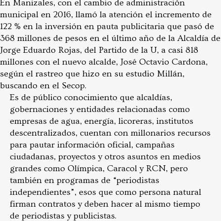
En Manizales, con el cambio de administración
municipal en 2016, llamó la atención el incremento de
122 % en la inversión en pauta publicitaria que pasó de
368 millones de pesos en el último año de la Alcaldía de
Jorge Eduardo Rojas, del Partido de la U, a casi 818
millones con el nuevo alcalde, José Octavio Cardona,
según el rastreo que hizo en su estudio Millán,
buscando en el Secop.
Es de público conocimiento que alcaldías,
gobernaciones y entidades relacionadas como
empresas de agua, energía, licoreras, institutos
descentralizados, cuentan con millonarios recursos
para pautar información oficial, campañas
ciudadanas, proyectos y otros asuntos en medios
grandes como Olímpica, Caracol y RCN, pero
también en programas de “periodistas
independientes”, esos que como persona natural
firman contratos y deben hacer al mismo tiempo
de periodistas y publicistas.