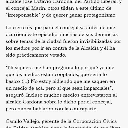
alcalde José Octavio Cardona, del Partido Liberal, y
el concejal Marín, otros tildan a este último de
“irresponsable” y de querer ganar protagonismo.
Lo cierto es que para el concejal ya antes de que
ocurriera este episodio, muchas de sus denuncias
sobre temas de la ciudad fueron invisibilizadas por
los medios por ir en contra de la Alcaldía y él ha
sido prácticamente vetado.
“Ni siquiera me han preguntado por qué yo dije
que los medios están cooptados, que sería lo
básico (…) No estoy pidiendo que me saquen en
un medio de acá, pero sí que sean imparciales”,
aseguró. Incluso muchos medios entrevistaron al
alcalde Cardona sobre lo dicho por el concejal,
pero nunca hablaron con la contraparte.
Camilo Vallejo, gerente de la Corporación Cívica