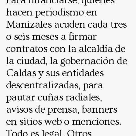
Para financiarse, quienes
hacen periodismo en
Manizales acuden cada tres
o seis meses a firmar
contratos con la alcaldía de
la ciudad, la gobernación de
Caldas y sus entidades
descentralizadas, para
pautar cuñas radiales,
avisos de prensa, banners
en sitios web o menciones.
Todo es legal. Otros