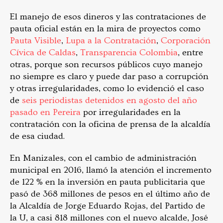
El manejo de esos dineros y las contrataciones de
pauta oficial están en la mira de proyectos como
Pauta Visible
,
Lupa a la Contratación
,
Corporación
Cívica de Caldas
,
Transparencia Colombia
, entre
otras, porque son recursos públicos cuyo manejo
no siempre es claro y puede dar paso a corrupción
y otras irregularidades, como lo evidenció el caso
de
seis periodistas detenidos en agosto del año
pasado en Pereira
por irregularidades en la
contratación con la oficina de prensa de la alcaldía
de esa ciudad.
En Manizales, con el cambio de administración
municipal en 2016, llamó la atención el incremento
de 122 % en la inversión en pauta publicitaria que
pasó de 368 millones de pesos en el último año de
la Alcaldía de Jorge Eduardo Rojas, del Partido de
la U, a casi 818 millones con el nuevo alcalde, José