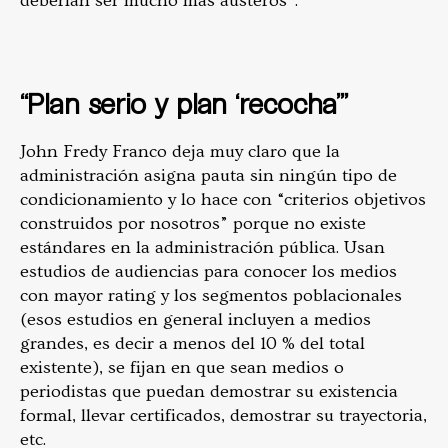
deberían ser mucho más austeros”.
“Plan serio y plan ‘recocha’”
John Fredy Franco deja muy claro que la
administración asigna pauta sin ningún tipo de
condicionamiento y lo hace con “criterios objetivos
construidos por nosotros” porque no existe
estándares en la administración pública. Usan
estudios de audiencias para conocer los medios
con mayor rating y los segmentos poblacionales
(esos estudios en general incluyen a medios
grandes, es decir a menos del 10 % del total
existente), se fijan en que sean medios o
periodistas que puedan demostrar su existencia
formal, llevar certificados, demostrar su trayectoria,
etc.