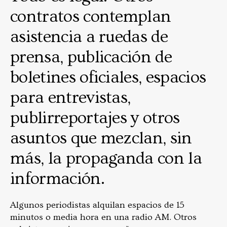
contratos contemplan
asistencia a ruedas de
prensa, publicación de
boletines oficiales, espacios
para entrevistas,
publirreportajes y otros
asuntos que mezclan, sin
más, la propaganda con la
información.
Algunos periodistas alquilan espacios de 15
minutos o media hora en una radio AM. Otros