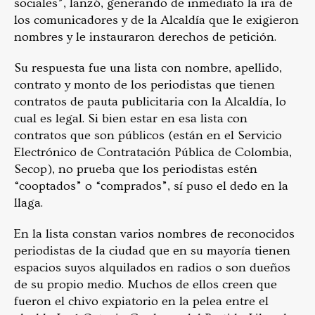
sociales”, lanzó, generando de inmediato la ira de
los comunicadores y de la Alcaldía que le exigieron
nombres y le instauraron derechos de petición.
Su respuesta fue una lista con nombre, apellido,
contrato y monto de los periodistas que tienen
contratos de pauta publicitaria con la Alcaldía, lo
cual es legal. Si bien estar en esa lista con
contratos que son públicos (están en el Servicio
Electrónico de Contratación Pública de Colombia,
Secop), no prueba que los periodistas estén
“cooptados” o “comprados”, sí puso el dedo en la
llaga.
En la lista constan varios nombres de reconocidos
periodistas de la ciudad que en su mayoría tienen
espacios suyos alquilados en radios o son dueños
de su propio medio. Muchos de ellos creen que
fueron el chivo expiatorio en la pelea entre el