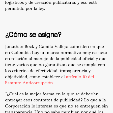
logísticos y de creación publicitaria, y eso está
permitido por la ley.
¿Cómo se asigna?
Jonathan Bock y Camilo Vallejo coinciden en que
en Colombia hay un marco normativo muy escueto
en relación al manejo de la publicidad oficial y que
tiene vacíos que no garantizan que se cumpla con
los criterios de efectividad, transparencia y
objetividad, como establece el
artículo 10 del
Estatuto Anticorrupción
.
“¿Cuál es la mejor forma en la que se deberían
entregar esos contratos de publicidad? Lo que a la
Corporación le interesa es que no se entreguen sin
transparencia. Uno no sabe muy bien por qué los