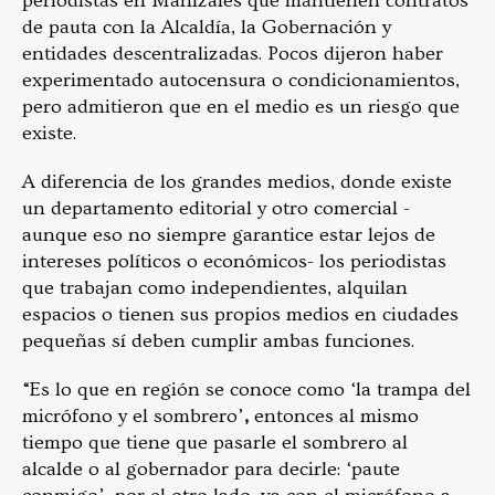
periodistas en Manizales que mantienen contratos
de pauta con la Alcaldía, la Gobernación y
entidades descentralizadas. Pocos dijeron haber
experimentado autocensura o condicionamientos,
pero admitieron que en el medio es un riesgo que
existe.
A diferencia de los grandes medios, donde existe
un departamento editorial y otro comercial -
aunque eso no siempre garantice estar lejos de
intereses políticos o económicos- los periodistas
que trabajan como independientes, alquilan
espacios o tienen sus propios medios en ciudades
pequeñas sí deben cumplir ambas funciones.
“Es lo que en región se conoce como ‘la trampa del
micrófono y el sombrero’
,
entonces al mismo
tiempo que tiene que pasarle el sombrero al
alcalde o al gobernador para decirle: ‘paute