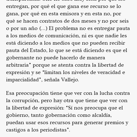
entregan, por qué el que gana ese recurso se lo
gana, por qué en esta emisora y en esta no, por
qué se hacen contratos de dos meses y no por seis
o por un año (…) El problema no es entregar pauta
a los medios de comunicación, ni es que nadie les
está diciendo a los medios que no pueden recibir
pauta del Estado, lo que se está diciendo es que el
gobernante no puede hacerlo de manera
arbitraria” porque se atenta contra la libertad de
expresión y se “limitan los niveles de veracidad e
imparcialidad”, señala Vallejo.
Esa preocupación tiene que ver con la lucha contra
la corrupción, pero hay otra que tiene que ver con
la libertad de expresión: “Sí nos preocupa que el
gobierno, tanto gobernación como alcaldía,
puedan usar esos recursos para generar premios y
castigos a los periodistas”.