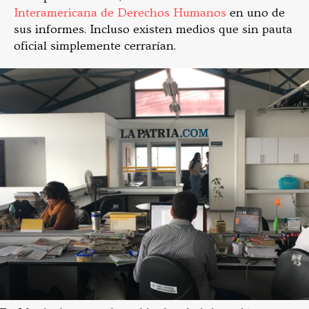
Interamericana de Derechos Humanos
en uno de
sus informes. Incluso existen medios que sin pauta
oficial simplemente cerrarían.