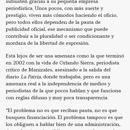
subsisten gracias a su pequeña empresa
periodística. Unos pocos, con más suerte y
prestigio, viven más cómodos haciendo el oficio,
pero todos ellos dependen de la pauta de
publicidad oficial, ese mecanismo que puede
contribuir a la pluralidad o ser condicionante y
mordaza de la libertad de expresión.
Está lejos de ser una amenaza como la que terminó
en 2002 con la vida de Orlando Sierra, periodista
crítico de Manizales, asesinado a la salida del
diario
La Patria
, donde trabajaba, pero es una
amenaza real a la independencia de medios y
periodistas de la que pocos hablan y que funciona
con reglas difusas y muy poca transparencia.
“El problema no es que reciban pauta, no es que
busquen financiación. El problema tampoco es que
los obliguen a hablar bien de una administración,