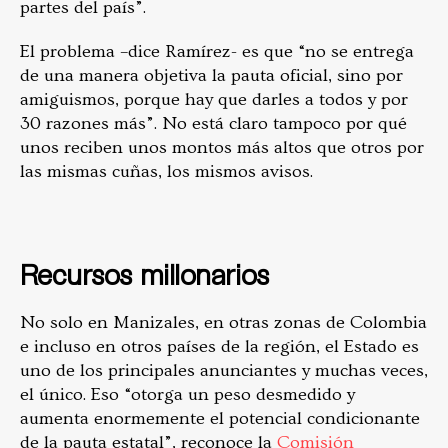
partes del país”.
El problema –dice Ramírez- es que “no se entrega
de una manera objetiva la pauta oficial, sino por
amiguismos, porque hay que darles a todos y por
30 razones más”. No está claro tampoco por qué
unos reciben unos montos más altos que otros por
las mismas cuñas, los mismos avisos.
Recursos millonarios
No solo en Manizales, en otras zonas de Colombia
e incluso en otros países de la región, el Estado es
uno de los principales anunciantes y muchas veces,
el único. Eso “otorga un peso desmedido y
aumenta enormemente el potencial condicionante
de la pauta estatal”, reconoce la
Comisión