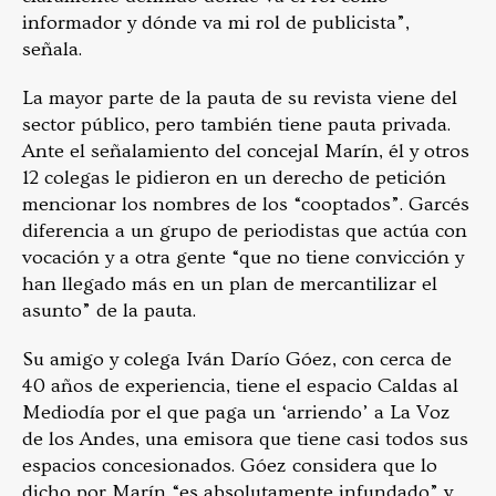
informador y dónde va mi rol de publicista”,
señala.
La mayor parte de la pauta de su revista viene del
sector público, pero también tiene pauta privada.
Ante el señalamiento del concejal Marín, él y otros
12 colegas le pidieron en un derecho de petición
mencionar los nombres de los “cooptados”. Garcés
diferencia a un grupo de periodistas que actúa con
vocación y a otra gente “que no tiene convicción y
han llegado más en un plan de mercantilizar el
asunto” de la pauta.
Su amigo y colega Iván Darío Góez, con cerca de
40 años de experiencia, tiene el espacio Caldas al
Mediodía por el que paga un ‘arriendo’ a La Voz
de los Andes, una emisora que tiene casi todos sus
espacios concesionados. Góez considera que lo
dicho por Marín “es absolutamente infundado” y