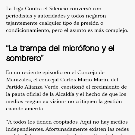
La Liga Contra el Silencio conversó con
periodistas y autoridades y todos negaron
tajantemente cualquier tipo de presión o
condicionamiento, pero el asunto es más complejo.
“La trampa del micrófono y el
sombrero”
En un reciente episodio en el Concejo de
Manizales, el concejal Carlos Mario Marín, del
Partido Alianza Verde, cuestionó el crecimiento de
la pauta oficial de la Alcaldía y el hecho de que los
medios –según su visión- no critiquen la gestión
cuando amerita.
“A todos los tienen cooptados. Aquí no hay medios
independientes. Afortunadamente existen las redes