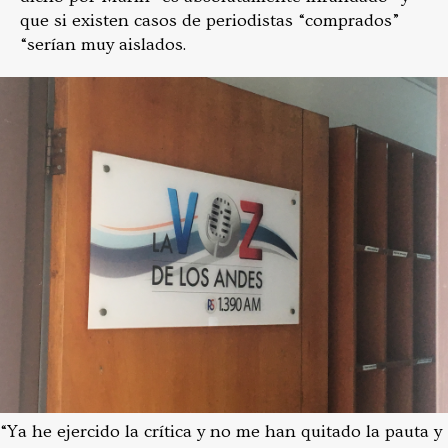
que si existen casos de periodistas “comprados”
“serían muy aislados.
“Ya he ejercido la crítica y no me han quitado la pauta y