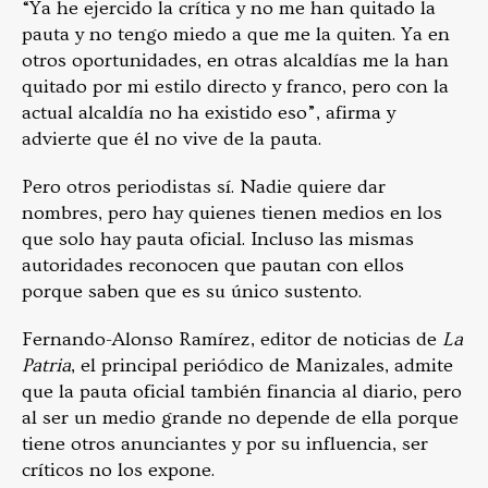
“Ya he ejercido la crítica y no me han quitado la
pauta y no tengo miedo a que me la quiten. Ya en
otros oportunidades, en otras alcaldías me la han
quitado por mi estilo directo y franco, pero con la
actual alcaldía no ha existido eso”, afirma y
advierte que él no vive de la pauta.
Pero otros periodistas sí. Nadie quiere dar
nombres, pero hay quienes tienen medios en los
que solo hay pauta oficial. Incluso las mismas
autoridades reconocen que pautan con ellos
porque saben que es su único sustento.
Fernando-Alonso Ramírez, editor de noticias de
La
Patria
, el principal periódico de Manizales, admite
que la pauta oficial también financia al diario, pero
al ser un medio grande no depende de ella porque
tiene otros anunciantes y por su influencia, ser
críticos no los expone.