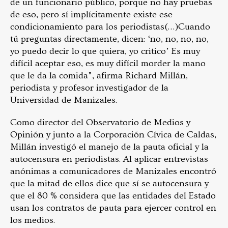
de un funcionario público, porque no hay pruebas
de eso, pero sí implícitamente existe ese
condicionamiento para los periodistas(…)Cuando
tú preguntas directamente, dicen: ‘no, no, no, no,
yo puedo decir lo que quiera, yo critico’ Es muy
difícil aceptar eso, es muy difícil morder la mano
que le da la comida”, afirma Richard Millán,
periodista y profesor investigador de la
Universidad de Manizales.
Como director del Observatorio de Medios y
Opinión y junto a la Corporación Cívica de Caldas,
Millán investigó el manejo de la pauta oficial y la
autocensura en periodistas. Al aplicar entrevistas
anónimas a comunicadores de Manizales encontró
que la mitad de ellos dice que sí se autocensura y
que el 80 % considera que las entidades del Estado
usan los contratos de pauta para ejercer control en
los medios.