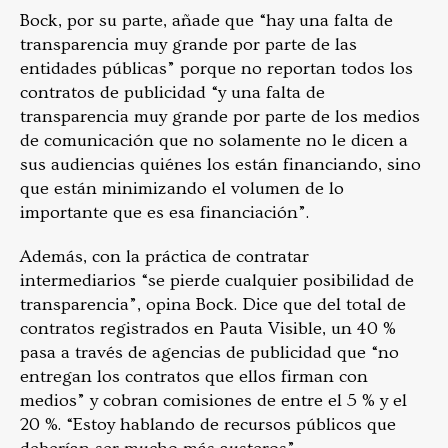
Bock, por su parte, añade que “hay una falta de
transparencia muy grande por parte de las
entidades públicas” porque no reportan todos los
contratos de publicidad “y una falta de
transparencia muy grande por parte de los medios
de comunicación que no solamente no le dicen a
sus audiencias quiénes los están financiando, sino
que están minimizando el volumen de lo
importante que es esa financiación”.
Además, con la práctica de contratar
intermediarios “se pierde cualquier posibilidad de
transparencia”, opina Bock. Dice que del total de
contratos registrados en Pauta Visible, un 40 %
pasa a través de agencias de publicidad que “no
entregan los contratos que ellos firman con
medios” y cobran comisiones de entre el 5 % y el
20 %. “Estoy hablando de recursos públicos que