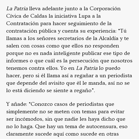
La Patria
lleva adelante junto a la Corporación
Cívica de Caldas la iniciativa Lupa a la
Contratación para hacer seguimiento de la
contratación pública y cuenta su experiencia: “Tú
llamas a los señores secretarios de la Alcaldía y te
salen con cosas como que ellos no responden
porque no es nada inteligente publicar ese tipo de
informes o que cuál es la persecución que nosotros
tenemos contra ellos. Yo en
La Patria
lo puedo
hacer, pero si él llama así a regañar a un periodista
que depende del avisito que él le manda, así no se
lo está diciendo se siente a regaño”.
Y añade: “Conozco casos de periodistas que
simplemente no se meten con temas para evitar
ser incómodos, sin que nadie les haya dicho que
no lo haga. Que hay un tema de autocensura, eso
claramente sucede aquí como sucede en otras