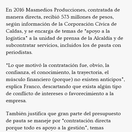
En 2016 Masmedios Producciones, contratada de
manera directa, recibió 573 millones de pesos,
según información de la Corporación Cívica de
Caldas, y se encarga de temas de “apoyo a la
logística” a la unidad de prensa de la Alcaldía y de
subcontratar servicios, incluidos los de pauta con
periodistas.
“Lo que motivó la contratación fue, obvio, la
confianza, el conocimiento, la trayectoria, el
músculo financiero (porque) no existen anticipos”,
explica Franco, descartando que exista algún tipo
de conflicto de intereses o favorecimiento a la
empresa.
También justifica que gran parte del presupuesto
de pauta se maneje por “contratación directa
porque todo es apoyo a la gestión”, temas