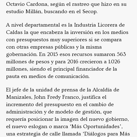
Octavio Cardona, según el rastreo que hizo en su
estudio Millán, buscando en el Secop.
A nivel departamental es la Industria Licorera de
Caldas la que encabeza la inversión en los medios
con presupuestos muy superiores si se compara
con otras empresas públicas y la misma
gobernación. En 2015 esos recursos sumaron 563
millones de pesos y para 2016 crecieron a 1.026
millones, siendo el principal financiador de la
pauta en medios de comunicación.
El jefe de la unidad de prensa de la Alcaldía de
Manizales, John Fredy Franco, justifica el
incremento del presupuesto en el cambio de
administración y de modelo de gestión, que
requería posicionar la imagen del nuevo gobierno,
el nuevo eslogan o marca ‘Más Oportunidades’,
una estrategia de calle llamada ‘Diálogos para Más