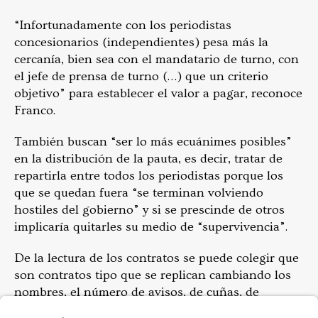
“Infortunadamente con los periodistas
concesionarios (independientes) pesa más la
cercanía, bien sea con el mandatario de turno, con
el jefe de prensa de turno (…) que un criterio
objetivo” para establecer el valor a pagar, reconoce
Franco.
También buscan “ser lo más ecuánimes posibles”
en la distribución de la pauta, es decir, tratar de
repartirla entre todos los periodistas porque los
que se quedan fuera “se terminan volviendo
hostiles del gobierno” y si se prescinde de otros
implicaría quitarles su medio de “supervivencia”.
De la lectura de los contratos se puede colegir que
son contratos tipo que se replican cambiando los
nombres, el número de avisos, de cuñas, de
valores, pero no se menciona por qué este medio o