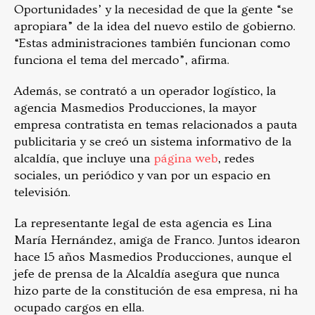
Oportunidades’ y la necesidad de que la gente “se
apropiara” de la idea del nuevo estilo de gobierno.
“Estas administraciones también funcionan como
funciona el tema del mercado”, afirma.
Además, se contrató a un operador logístico, la
agencia Masmedios Producciones, la mayor
empresa contratista en temas relacionados a pauta
publicitaria y se creó un sistema informativo de la
alcaldía, que incluye una
página web
, redes
sociales, un periódico y van por un espacio en
televisión.
La representante legal de esta agencia es Lina
María Hernández, amiga de Franco. Juntos idearon
hace 15 años Masmedios Producciones, aunque el
jefe de prensa de la Alcaldía asegura que nunca
hizo parte de la constitución de esa empresa, ni ha
ocupado cargos en ella.