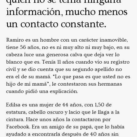
información, mucho menos
un contacto constante.
Ramiro es un hombre con un carácter inamovible,
tiene 56 años, no es ni muy alto ni muy bajo, en su
cabeza luce una generosa calva que deja ver lo
blanco que es. Tenía 11 años cuando vio su registro
civil y se dio cuenta que su segundo apellido no
era el de su mamá. “Lo que pasa es que usted no es
hijo de mi mamá”, le contestaron sus hermanas
cuando pidió una explicación.
Edilsa es una mujer de 44 años, con 1,50 de
estatura, cabello oscuro y lacio que le llaga a la
cintura. Hace unos años la contactaron por
Facebook. Era un amigo de su papá, que lo había
ayudado a encontrarla después de 40 años sin