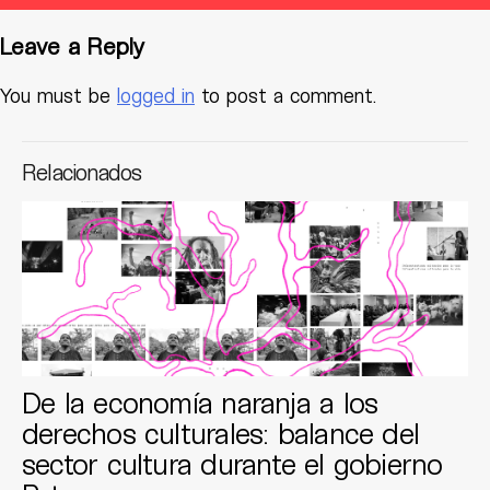
Leave a Reply
You must be
logged in
to post a comment.
Relacionados
De la economía naranja a los
derechos culturales: balance del
sector cultura durante el gobierno