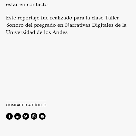
estar en contacto.
Este reportaje fue realizado para la clase Taller
Sonoro del pregrado en Narrativas Digitales de la
Universidad de los Andes.
COMPARTIR ARTÍCULO