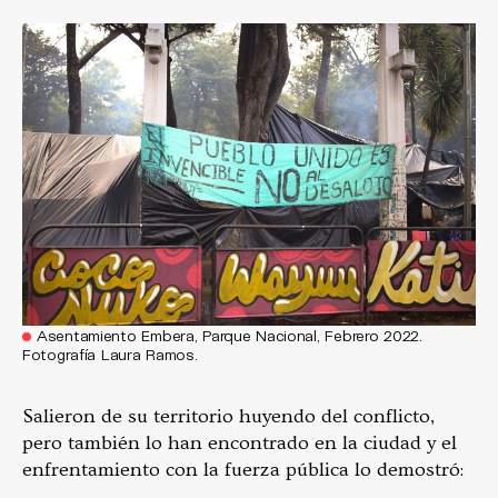
Asentamiento Embera, Parque Nacional, Febrero 2022.
Fotografía Laura Ramos.
Salieron de su territorio huyendo del conflicto,
pero también lo han encontrado en la ciudad y el
enfrentamiento con la fuerza pública lo demostró: