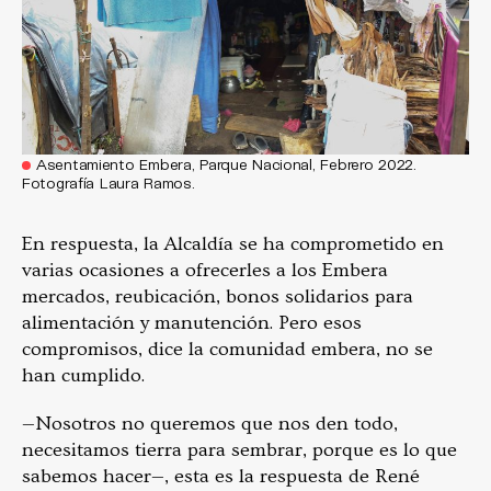
Asentamiento Embera, Parque Nacional, Febrero 2022.
Fotografía Laura Ramos.
En respuesta, la Alcaldía se ha comprometido en
varias ocasiones a ofrecerles a los Embera
mercados, reubicación, bonos solidarios para
alimentación y manutención. Pero esos
compromisos, dice la comunidad embera, no se
han cumplido.
—Nosotros no queremos que nos den todo,
necesitamos tierra para sembrar, porque es lo que
sabemos hacer—, esta es la respuesta de René