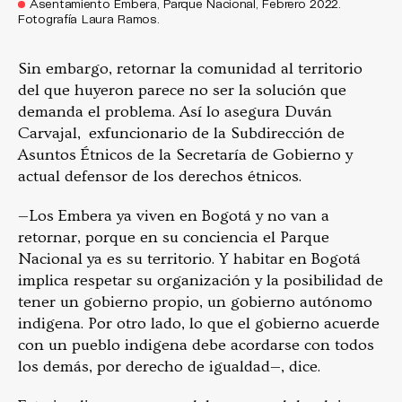
Asentamiento Embera, Parque Nacional, Febrero 2022.
Fotografía Laura Ramos.
Sin embargo, retornar la comunidad al territorio
del que huyeron parece no ser la solución que
demanda el problema. Así lo asegura Duván
Carvajal, exfuncionario de la Subdirección de
Asuntos Étnicos de la Secretaría de Gobierno y
actual defensor de los derechos étnicos.
—Los Embera ya viven en Bogotá y no van a
retornar, porque en su conciencia el Parque
Nacional ya es su territorio. Y habitar en Bogotá
implica respetar su organización y la posibilidad de
tener un gobierno propio, un gobierno autónomo
indigena. Por otro lado, lo que el gobierno acuerde
con un pueblo indigena debe acordarse con todos
los demás, por derecho de igualdad—, dice.