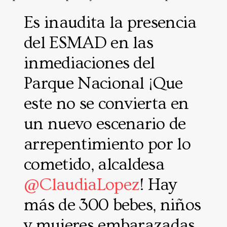
Es inaudita la presencia
del ESMAD en las
inmediaciones del
Parque Nacional ¡Que
este no se convierta en
un nuevo escenario de
arrepentimiento por lo
cometido, alcaldesa
@ClaudiaLopez
! Hay
más de 300 bebes, niños
y mujeres embarazadas