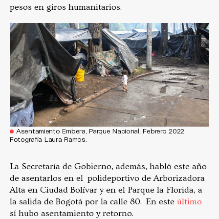
pesos en giros humanitarios.
Asentamiento Embera, Parque Nacional, Febrero 2022.
Fotografía Laura Ramos.
La Secretaría de Gobierno, además, habló este año
de asentarlos en el polideportivo de Arborizadora
Alta en Ciudad Bolívar y en el Parque la Florida, a
la salida de Bogotá por la calle 80. En este
último
sí hubo asentamiento y retorno.