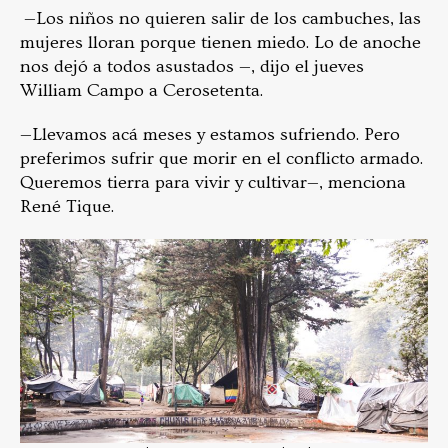
—Los niños no quieren salir de los cambuches, las
mujeres lloran porque tienen miedo. Lo de anoche
nos dejó a todos asustados —, dijo el jueves
William Campo a Cerosetenta.
—Llevamos acá meses y estamos sufriendo. Pero
preferimos sufrir que morir en el conflicto armado.
Queremos tierra para vivir y cultivar—, menciona
René Tique.