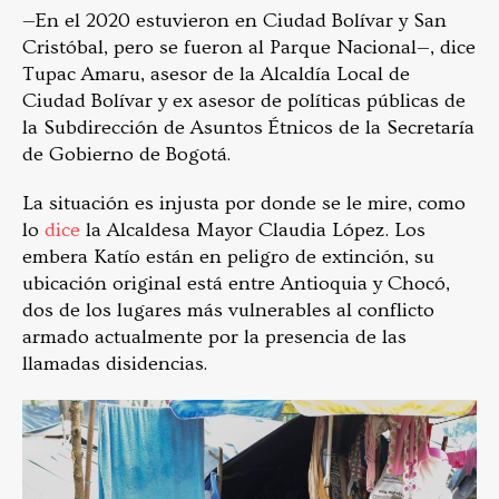
—En el 2020 estuvieron en Ciudad Bolívar y San
Cristóbal, pero se fueron al Parque Nacional—, dice
Tupac Amaru, asesor de la Alcaldía Local de
Ciudad Bolívar y ex asesor de políticas públicas de
la Subdirección de Asuntos Étnicos de la Secretaría
de Gobierno de Bogotá.
La situación es injusta por donde se le mire, como
lo
dice
la Alcaldesa Mayor Claudia López. Los
embera Katío están en peligro de extinción, su
ubicación original está entre Antioquia y Chocó,
dos de los lugares más vulnerables al conflicto
armado actualmente por la presencia de las
llamadas disidencias.