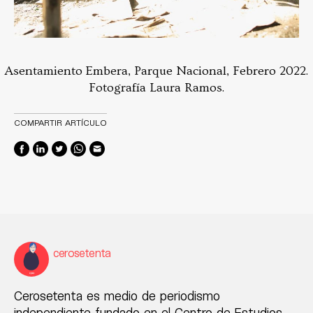
Asentamiento Embera, Parque Nacional, Febrero 2022.
Fotografía Laura Ramos.
COMPARTIR ARTÍCULO
cerosetenta
Cerosetenta es medio de periodismo
independiente fundado en el Centro de Estudios