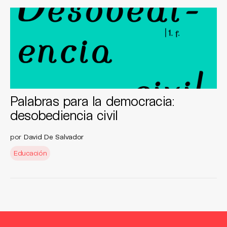
Palabras para la democracia:
desobediencia civil
por
David De Salvador
Educación