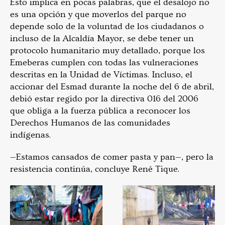
Esto implica en pocas palabras, que el desalojo no
es una opción y que moverlos del parque no
depende solo de la voluntad de los ciudadanos o
incluso de la Alcaldía Mayor, se debe tener un
protocolo humanitario muy detallado, porque los
Emeberas cumplen con todas las vulneraciones
descritas en la Unidad de Víctimas. Incluso, el
accionar del Esmad durante la noche del 6 de abril,
debió estar regido por la directiva 016 del 2006
que obliga a la fuerza pública a reconocer los
Derechos Humanos de las comunidades
indígenas.
—Estamos cansados de comer pasta y pan—, pero la
resistencia continúa, concluye René Tique.