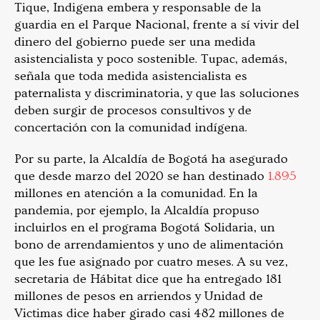
Tique, Indigena embera y responsable de la
guardia en el Parque Nacional, frente a sí vivir del
dinero del gobierno puede ser una medida
asistencialista y poco sostenible. Tupac, además,
señala que toda medida asistencialista es
paternalista y discriminatoria, y que las soluciones
deben surgir de procesos consultivos y de
concertación con la comunidad indígena.
Por su parte, la Alcaldía de Bogotá ha asegurado
que desde marzo del 2020 se han destinado
1.895
millones en atención a la comunidad. En la
pandemia, por ejemplo, la Alcaldía propuso
incluirlos en el programa Bogotá Solidaria, un
bono de arrendamientos y uno de alimentación
que les fue asignado por cuatro meses. A su vez,
secretaria de Hábitat dice que ha entregado 181
millones de pesos en arriendos y Unidad de
Victimas dice haber girado casi 482 millones de