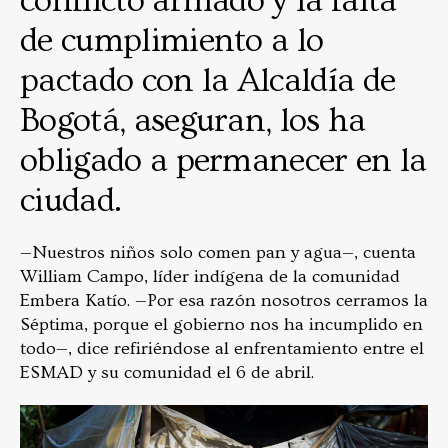
conflicto armado y la falta
de cumplimiento a lo
pactado con la Alcaldía de
Bogotá, aseguran, los ha
obligado a permanecer en la
ciudad.
—Nuestros niños solo comen pan y agua—, cuenta
William Campo, líder indígena de la comunidad
Embera Katío. —Por esa razón nosotros cerramos la
Séptima, porque el gobierno nos ha incumplido en
todo—, dice refiriéndose al enfrentamiento entre el
ESMAD y su comunidad el 6 de abril.