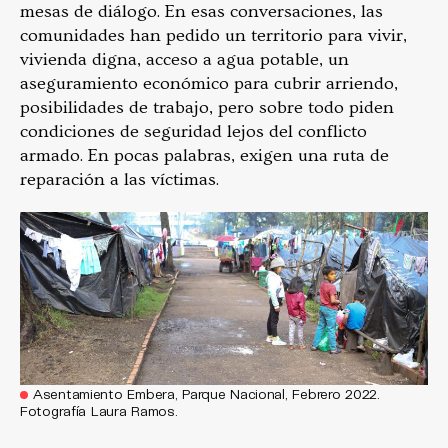
mesas de diálogo. En esas conversaciones, las
comunidades han pedido un territorio para vivir,
vivienda digna, acceso a agua potable, un
aseguramiento económico para cubrir arriendo,
posibilidades de trabajo, pero sobre todo piden
condiciones de seguridad lejos del conflicto
armado. En pocas palabras, exigen una ruta de
reparación a las víctimas.
Asentamiento Embera, Parque Nacional, Febrero 2022.
Fotografía Laura Ramos.