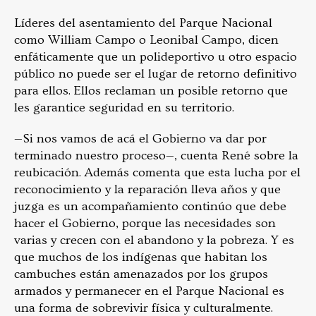
Líderes del asentamiento del Parque Nacional
como William Campo o Leonibal Campo, dicen
enfáticamente que un polideportivo u otro espacio
público no puede ser el lugar de retorno definitivo
para ellos. Ellos reclaman un posible retorno que
les garantice seguridad en su territorio.
—Si nos vamos de acá el Gobierno va dar por
terminado nuestro proceso—, cuenta René sobre la
reubicación. Además comenta que esta lucha por el
reconocimiento y la reparación lleva años y que
juzga es un acompañamiento continúo que debe
hacer el Gobierno, porque las necesidades son
varias y crecen con el abandono y la pobreza. Y es
que muchos de los indígenas que habitan los
cambuches están amenazados por los grupos
armados y permanecer en el Parque Nacional es
una forma de sobrevivir física y culturalmente.