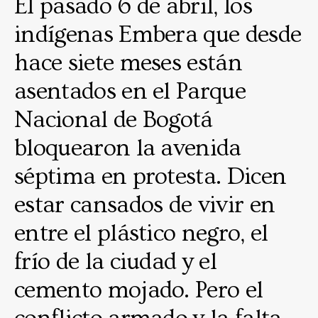
El pasado 6 de abril, los
indígenas Embera que desde
hace siete meses están
asentados en el Parque
Nacional de Bogotá
bloquearon la avenida
séptima en protesta. Dicen
estar cansados de vivir en
entre el plástico negro, el
frío de la ciudad y el
cemento mojado. Pero el