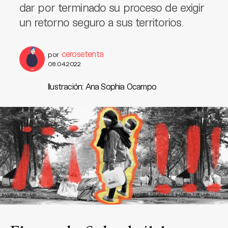
dar por terminado su proceso de exigir
un retorno seguro a sus territorios.
cerosetenta
por
08.04.2022
Ilustración: Ana Sophia Ocampo