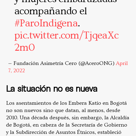
acompañando el
#ParoIndigena
.
pic.twitter.com/TjqeaXc
2m0
— Fundación Asimetría Cero (@AceroONG)
April
7, 2022
La situación no es nueva
Los asentamientos de los Embera Katío en Bogotá
no son nuevos sino que datan, al menos, desde
2010. Una década después, sin embargo, la Alcaldía
de Bogotá, en cabeza de la Secretaría de Gobierno
y la Subdirección de Asuntos Étnicos, estableció