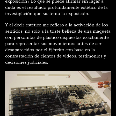
exposición? Lo que se puede afirmar sin lugar a
duda es el resultado profundamente estético de la
investigación que sustenta la exposición.
Y al decir estético me refiero a la activación de los
sentidos, no solo a la triste belleza de una maqueta
con personitas de plástico dispuestas exactamente
para representar sus movimientos antes de ser
desaparecidos por el Ejército con base en la
contrastación de cientos de videos, testimonios y
decisiones judiciales.