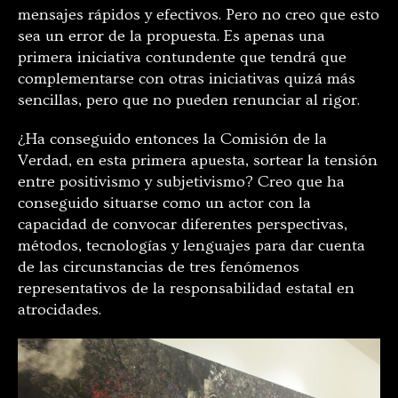
mensajes rápidos y efectivos. Pero no creo que esto
sea un error de la propuesta. Es apenas una
primera iniciativa contundente que tendrá que
complementarse con otras iniciativas quizá más
sencillas, pero que no pueden renunciar al rigor.
¿Ha conseguido entonces la Comisión de la
Verdad, en esta primera apuesta, sortear la tensión
entre positivismo y subjetivismo? Creo que ha
conseguido situarse como un actor con la
capacidad de convocar diferentes perspectivas,
métodos, tecnologías y lenguajes para dar cuenta
de las circunstancias de tres fenómenos
representativos de la responsabilidad estatal en
atrocidades.