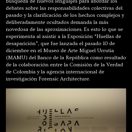
búsqueda de nuevos lenguajes para abordar los
debates sobre las responsabilidades colectivas del
pasado y la clarificación de los hechos complejos y
deliberadamente ocultados demanda la más
novedosa de las aproximaciones. Es esto lo que se
experimenta al asistir a la Exposición “Huellas de
desaparición”, que fue lanzada el pasado 10 de
diciembre en el Museo de Arte Miguel Urrutia
(MAMU) del Banco de la República como resultado
de la colaboración entre la Comisión de la Verdad
de Colombia y la agencia internacional de
investigación Forensic Architecture.