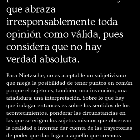
que abraza
irresponsablemente toda
opinión como válida, pues
considera que no hay
verdad absoluta.
Para Nietzsche, no es aceptable un subjetivismo
que niega la posibilidad de tener puntos en común
porque el sujeto es, también, una invención, una
añadidura: una interpretación. Sobre lo que hay
que indagar entonces es sobre los sentidos de los
acontecimientos, ponderar las circunstancias en
las que se erigen los sujetos mismos que observan
la realidad e intentar dar cuenta de las trayectorias
de poder que dan lugar a aquello que creemos