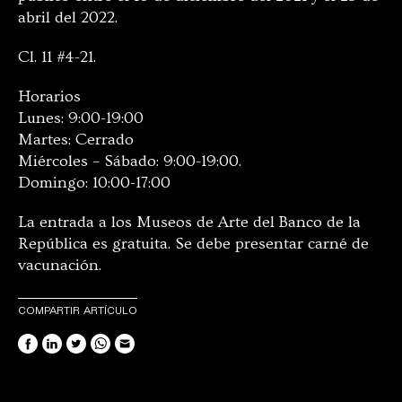
abril del 2022.
Cl. 11 #4-21.
Horarios
Lunes: 9:00-19:00
Martes: Cerrado
Miércoles – Sábado: 9:00-19:00.
Domingo: 10:00-17:00
La entrada a los Museos de Arte del Banco de la
República es gratuita. Se debe presentar carné de
vacunación.
COMPARTIR ARTÍCULO