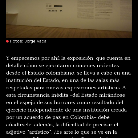
Fotos: Jorge Vaca
Y empecemos por ahí: la exposición, que cuenta en
detalle cómo se ejecutaron crímenes recientes
desde el Estado colombiano, se lleva a cabo en una
institución del Estado, en una de las salas más
respetadas para nuevas exposiciones artísticas. A
esta circunstancia inédita –del Estado mirándose
en el espejo de sus horrores como resultado del
ejercicio independiente de una institución creada
por un acuerdo de paz en Colombia– debe
añadírsele, además, la dificultad de precisar el
adjetivo “artístico”. ¿Es arte lo que se ve en la