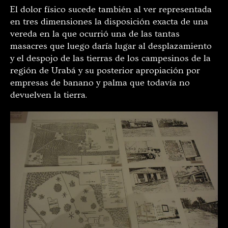
El dolor físico sucede también al ver representada
en tres dimensiones la disposición exacta de una
vereda en la que ocurrió una de las tantas
masacres que luego daría lugar al desplazamiento
y el despojo de las tierras de los campesinos de la
región de Urabá y su posterior apropiación por
empresas de banano y palma que todavía no
devuelven la tierra.