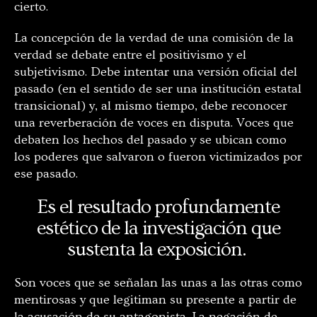
cierto.
La concepción de la verdad de una comisión de la
verdad se debate entre el positivismo y el
subjetivismo. Debe intentar una versión oficial del
pasado (en el sentido de ser una institución estatal
transicional) y, al mismo tiempo, debe reconocer
una reverberación de voces en disputa. Voces que
debaten los hechos del pasado y se ubican como
los poderes que salvaron o fueron victimizados por
ese pasado.
Es el resultado profundamente
estético de la investigación que
sustenta la exposición.
Son voces que se señalan las unas a las otras como
mentirosas y que legitiman su presente a partir de
la acusación de su antagonista. La negación de