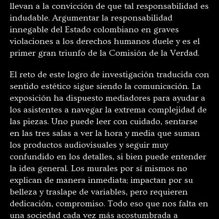
llevan a la convicción de que tal responsabilidad es
indudable. Argumentar la responsabilidad
innegable del Estado colombiano en graves
violaciones a los derechos humanos duele y es el
primer gran triunfo de la Comisión de la Verdad.
El reto de este logro de investigación traducida con
sentido estético sigue siendo la comunicación. La
exposición ha dispuesto mediadores para ayudar a
los asistentes a navegar la extrema complejidad de
las piezas. Uno puede leer con cuidado, sentarse
en las tres salas a ver la hora y media que suman
los productos audiovisuales y seguir muy
confundido en los detalles, si bien puede entender
la idea general. Los murales por sí mismos no
explican de manera inmediata; impactan por su
belleza y traslape de variables, pero requieren
dedicación, compromiso. Todo eso que nos falta en
una sociedad cada vez más acostumbrada a