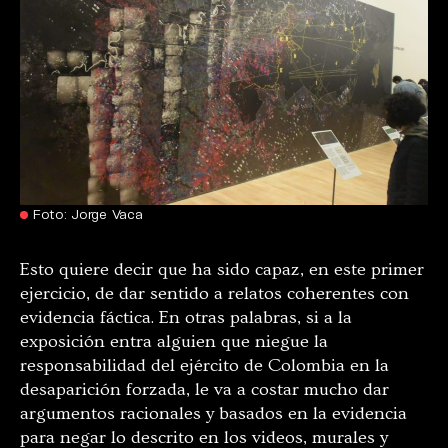
Foto: Jorge Vaca
Esto quiere decir que ha sido capaz, en este primer
ejercicio, de dar sentido a relatos coherentes con
evidencia fáctica. En otras palabras, si a la
exposición entra alguien que niegue la
responsabilidad del ejército de Colombia en la
desaparición forzada, le va a costar mucho dar
argumentos racionales y basados en la evidencia
para negar lo descrito en los videos, murales y