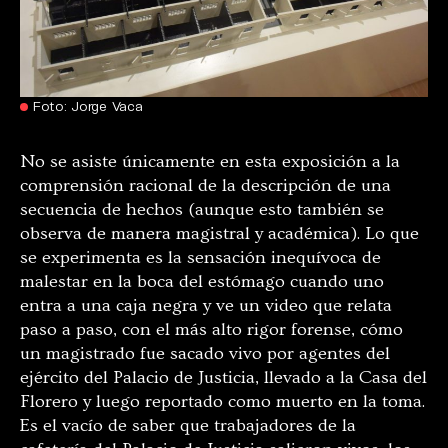
Foto: Jorge Vaca
No se asiste únicamente en esta exposición a la
comprensión racional de la descripción de una
secuencia de hechos (aunque esto también se
observa de manera magistral y académica). Lo que
se experimenta es la sensación inequívoca de
malestar en la boca del estómago cuando uno
entra a una caja negra y ve un video que relata
paso a paso, con el más alto rigor forense, cómo
un magistrado fue sacado vivo por agentes del
ejército del Palacio de Justicia, llevado a la Casa del
Florero y luego reportado como muerto en la toma.
Es el vacío de saber que trabajadores de la