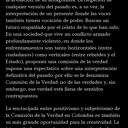
cualquier versión del pasado es, a su vez, la
interpretación de un presente donde las voces
también tienen vocación de poder. Buscan un
futuro respaldado por el relato de lo que han sido.
En una sociedad que vive un conflicto armado
profundamente violento, en donde los
enfrentamientos son tanto horizontales (entre
ciudadanos) como verticales (entre rebeldes y el
Estado), proponer una comisión de la verdad
supone una expectativa sobre una interpretación
definitiva del pasado; por ello se le denomina
Comisión de la Verdad; no de las verdades y, sin
embargo, esa verdad está llena de sentidos
contrapuestos.
La encrucijada entre positivismo y subjetivismo de
la Comisión de la Verdad en Colombia es también
su más grande oportunidad para la creatividad. La