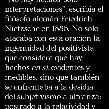
interpretaciones”, escribía el
filósofo alemán Friedrich
Nietzsche en 1886. No solo
atacaba con esta oración la
ingenuidad del positivista
que considera que hay
hechos
en sí
, evidentes y
medibles, sino que también
se enfrentaba a la desidia
del subjetivismo a ultranza:
postrado a la relatividad y