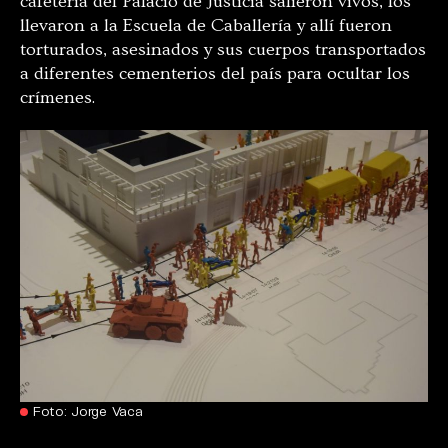
cafetería del Palacio de Justicia salieron vivos, los
llevaron a la Escuela de Caballería y allí fueron
torturados, asesinados y sus cuerpos transportados
a diferentes cementerios del país para ocultar los
crímenes.
Foto: Jorge Vaca