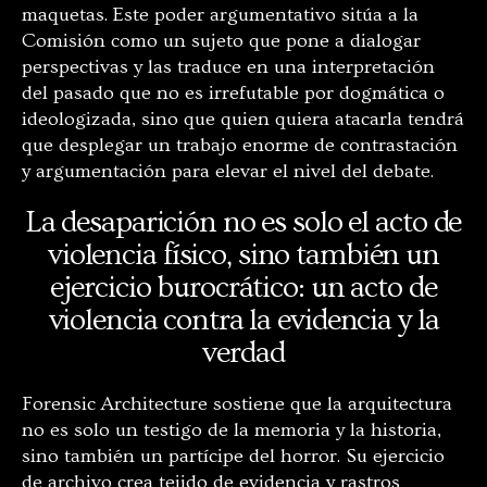
maquetas. Este poder argumentativo sitúa a la
Comisión como un sujeto que pone a dialogar
perspectivas y las traduce en una interpretación
del pasado que no es irrefutable por dogmática o
ideologizada, sino que quien quiera atacarla tendrá
que desplegar un trabajo enorme de contrastación
y argumentación para elevar el nivel del debate.
La desaparición no es solo el acto de
violencia físico, sino también un
ejercicio burocrático: un acto de
violencia contra la evidencia y la
verdad
Forensic Architecture sostiene que la arquitectura
no es solo un testigo de la memoria y la historia,
sino también un partícipe del horror. Su ejercicio
de archivo crea tejido de evidencia y rastros