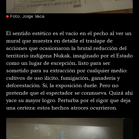
Foto: Jorge Vaca
El sentido estético es el vacío en el pecho al ver un
mural que muestra en detalle el traslape de
acciones que ocasionaron la brutal reducción del
territorio indígena Nukak, imaginado por el Estado
como un lugar de excepción, listo para ser
sometido para su extracción por cualquier medio:
cultivos de uso ilícito, fumigación, ganadería y
deforestación. Sí, la exposición duele. Pero no
pretende que el espectador se conmueva. Quizá ahí
yace su mayor logro. Perturba por el rigor que deja
una certeza: estos hechos atroces ocurrieron.