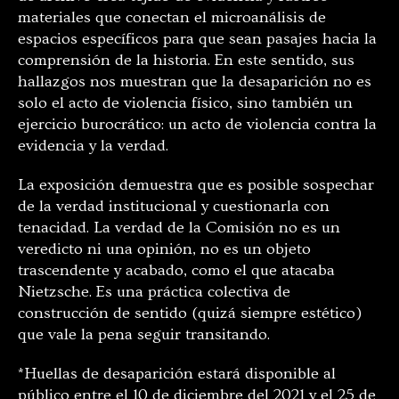
materiales que conectan el microanálisis de
espacios específicos para que sean pasajes hacia la
comprensión de la historia. En este sentido, sus
hallazgos nos muestran que la desaparición no es
solo el acto de violencia físico, sino también un
ejercicio burocrático: un acto de violencia contra la
evidencia y la verdad.
La exposición demuestra que es posible sospechar
de la verdad institucional y cuestionarla con
tenacidad. La verdad de la Comisión no es un
veredicto ni una opinión, no es un objeto
trascendente y acabado, como el que atacaba
Nietzsche. Es una práctica colectiva de
construcción de sentido (quizá siempre estético)
que vale la pena seguir transitando.
*Huellas de desaparición estará disponible al
público entre el 10 de diciembre del 2021 y el 25 de