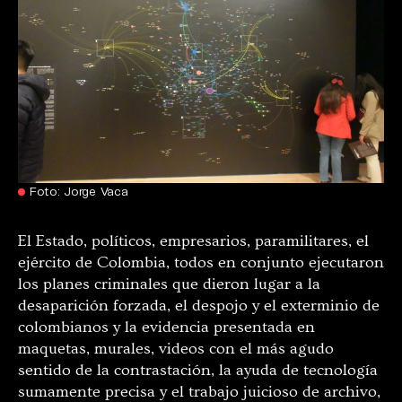
Foto: Jorge Vaca
El Estado, políticos, empresarios, paramilitares, el
ejército de Colombia, todos en conjunto ejecutaron
los planes criminales que dieron lugar a la
desaparición forzada, el despojo y el exterminio de
colombianos y la evidencia presentada en
maquetas, murales, videos con el más agudo
sentido de la contrastación, la ayuda de tecnología
sumamente precisa y el trabajo juicioso de archivo,