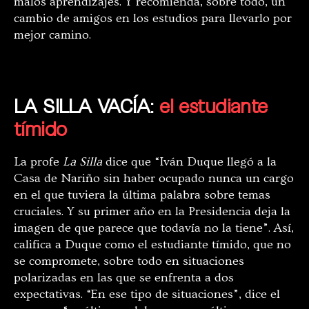
malos aprendizajes. Y recomienda, sobre todo, un
cambio de amigos en los estudios para llevarlo por
mejor camino.
LA SILLA VACÍA:
el estudiante
tímido
La profe
La Silla
dice que “
Iván Duque llegó a la
Casa de Nariño sin haber ocupado nunca un cargo
en el que tuviera la última palabra sobre temas
cruciales. Y su primer año en la Presidencia deja la
imagen de que parece que todavía no la tiene”. Así,
califica a Duque como el estudiante tímido, que no
se compromete, sobre todo en situaciones
polarizadas en las que se enfrenta a dos
expectativas. “En ese tipo de situaciones”, dice el