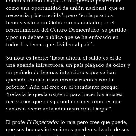
administración Duque se ha querido posicionar
como una oportunidad de unión nacional, que es
necesaria y bienvenida”, pero “en la práctica
hemos visto a un Gobierno maniatado por el
resentimiento del Centro Democrático, su partido,
y por un debate público que se ha enfocado en
todos los temas que dividen al país”.
Su nota es fuerte: “
hasta ahora, el saldo es el de
una agenda infructuosa, un país plagado de odios y
un puñado de buenas intenciones que se han
quedado en discursos inconsecuentes con la
práctica”. Aún así cree en el estudiante porque
“todavía le queda oxígeno para hacer los ajustes
necesarios que nos permitan saber cómo es que
vamos a recordar la administración Duque”.
El profe
El Espectador
lo raja pero cree que puede,
que sus buenas intenciones pueden salvarlo de sus