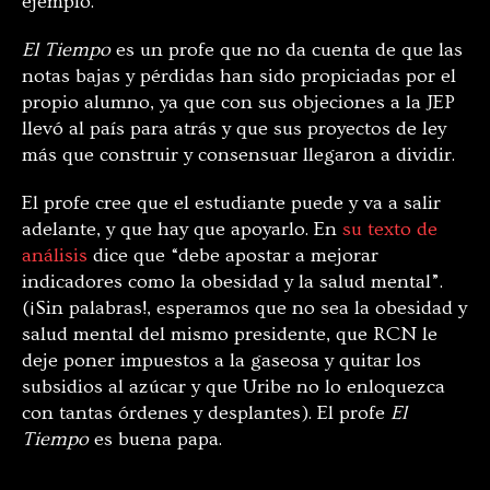
ejemplo.
El Tiempo
es un profe que no da cuenta de que las
notas bajas y pérdidas han sido propiciadas por el
propio alumno, ya que con sus objeciones a la JEP
llevó al país para atrás y que sus proyectos de ley
más que construir y consensuar llegaron a dividir.
El profe cree que el estudiante puede y va a salir
adelante, y que hay que apoyarlo. En
su texto de
análisis
dice que “debe apostar a mejorar
indicadores como la obesidad y la salud mental”.
(¡Sin palabras!, esperamos que no sea la obesidad y
salud mental del mismo presidente, que RCN le
deje poner impuestos a la gaseosa y quitar los
subsidios al azúcar y que Uribe no lo enloquezca
con tantas órdenes y desplantes). El profe
El
Tiempo
es buena papa.