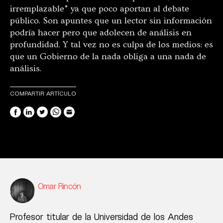
irremplazable” ya que poco aportan al debate
público. Son apuntes que un lector sin información
podría hacer pero que adolecen de análisis en
profundidad. Y tal vez no es culpa de los medios: es
que un Gobierno de la nada obliga a una nada de
análisis.
COMPARTIR ARTÍCULO
Omar Rincón
Profesor titular de la Universidad de los Andes