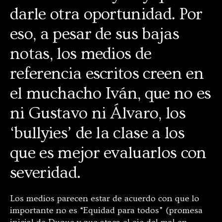
darle otra oportunidad. Por
eso, a pesar de sus bajas
notas, los medios de
referencia escritos creen en
el muchacho Iván, que no es
ni Gustavo ni Álvaro, los
‘bullyies’ de la clase a los
que es mejor evaluarlos con
severidad.
Los medios parecen estar de acuerdo con que lo
importante no es “Equidad para todos” (promesa