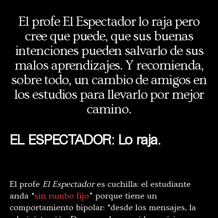
El profe El Espectador lo raja pero
cree que puede, que sus buenas
intenciones pueden salvarlo de sus
malos aprendizajes. Y recomienda,
sobre todo, un cambio de amigos en
los estudios para llevarlo por mejor
camino.
EL ESPECTADOR: Lo raja.
El profe
El Espectador
es cuchilla: el estudiante
anda “
sin rumbo fijo
” porque tiene un
comportamiento bipolar: “
desde los mensajes, la