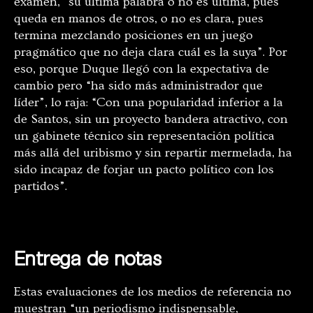
examen, “su última palabra o no es última, pues
queda en manos de otros, o no es clara, pues
termina mezclando posiciones en un juego
pragmático que no deja clara cuál es la suya”. Por
eso, porque Duque llegó con la expectativa de
cambio pero “ha sido más administrador que
líder”, lo raja: “Con una popularidad inferior a la
de Santos, sin un proyecto bandera atractivo, con
un gabinete técnico sin representación política
más allá del uribismo y sin repartir mermelada, ha
sido incapaz de forjar un pacto político con los
partidos”.
Entrega de notas
Estas evaluaciones de los medios de referencia no
muestran
“un periodismo indispensable,