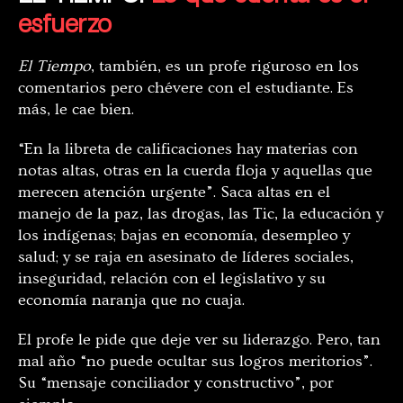
esfuerzo
El Tiempo
, también, es un profe riguroso en los
comentarios pero chévere con el estudiante. Es
más, le cae bien.
“En la libreta de calificaciones hay materias con
notas altas, otras en la cuerda floja y aquellas que
merecen atención urgente”. Saca altas en el
manejo de la paz, las drogas, las Tic, la educación y
los indígenas; bajas en economía, desempleo y
salud; y se raja en asesinato de líderes sociales,
inseguridad, relación con el legislativo y su
economía naranja que no cuaja.
El profe le pide que deje ver su liderazgo. Pero, tan
mal año “no puede ocultar sus logros meritorios”.
Su “mensaje conciliador y constructivo”, por