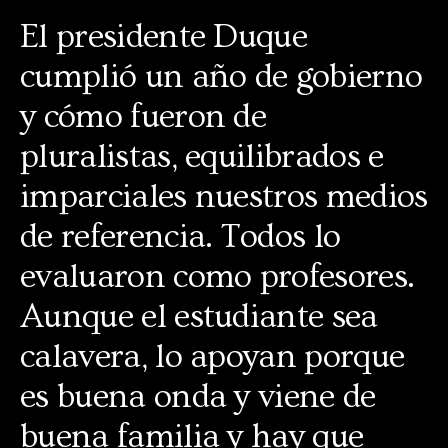
El presidente Duque
cumplió un año de gobierno
y cómo fueron de
pluralistas, equilibrados e
imparciales nuestros medios
de referencia. Todos lo
evaluaron como profesores.
Aunque el estudiante sea
calavera, lo apoyan porque
es buena onda y viene de
buena familia y hay que