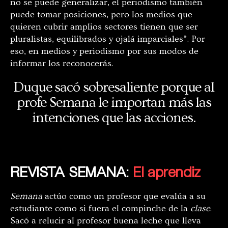
no se puede generalizar, el periodismo también
puede tomar posiciones, pero los medios que
quieren cubrir amplios sectores tienen que ser
pluralistas, equilibrados y ojalá imparciales”. Por
eso, en medios y periodismo por sus modos de
informar los reconocerás.
Duque sacó sobresaliente porque al
profe Semana le importan más las
intenciones que las acciones.
REVISTA SEMANA:
El aprendiz
Semana
actúo como un profesor que evalúa a su
estudiante como si fuera el compinche de la
clase
.
Sacó a relucir al profesor buena leche que lleva