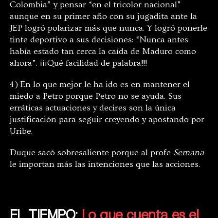
Colombia” y pensar “en el tricolor nacional”
aunque en su primer año con su jugadita ante la
JEP logró polarizar más que nunca. Y logró ponerle
tinte deportivo a sus decisiones: “Nunca antes
había estado tan cerca la caída de Maduro como
ahora”. ¡¡¡Qué facilidad de palabra!!!
4) En lo que mejor le ha ido es en mantener el
miedo a Petro porque Petro no se ayuda. Sus
erráticas actuaciones y decires son la única
justificación para seguir creyendo y apostando por
Uribe.
Duque sacó sobresaliente porque al profe
Semana
le importan más las intenciones que las acciones.
EL TIEMPO:
Lo que cuenta es el