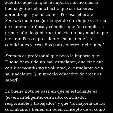
adentro, aquel al que le importa mucho más lo
buena gente del muchacho que sus saberes,
aprendizajes y actuaciones. Por eso, el profe
Semana
quiere seguir creyendo en Duque y afirma
de manera cariñosa y cómplice que
“al cumplir su
primer año de gobierno, todavía no hay mucho que
mostrar. Pero el presidente Duque tiene las
condiciones y tres años para enderezar el rumbo”.
Semana
es profesor al que poco le importa que
Duque haya sido un mal estudiante, que cree que
con
buenaondismo
y voluntad, el estudiante va a
salir adelante (¡un modelo educativo de creer es
saber!).
La buena nota se basa en que el estudiante es
“joven, inteligente, centrado, conciliador,
responsable y trabajador” y que “la mayoría de los
colombianos tienen un buen concepto de él como