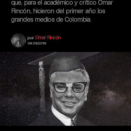
que, para el académico y crítico Omar
Rincón, hicieron del primer año los
grandes medios de Colombia.
Omar Rincón
por
09.08.2019