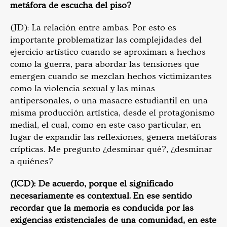
metáfora de escucha del piso?
(JD): La relación entre ambas. Por esto es
importante problematizar las complejidades del
ejercicio artístico cuando se aproximan a hechos
como la guerra, para abordar las tensiones que
emergen cuando se mezclan hechos victimizantes
como la violencia sexual y las minas
antipersonales, o una masacre estudiantil en una
misma producción artística, desde el protagonismo
medial, el cual, como en este caso particular, en
lugar de expandir las reflexiones, genera metáforas
crípticas. Me pregunto ¿desminar qué?, ¿desminar
a quiénes?
(ICD): De acuerdo, porque el significado
necesariamente es contextual. En ese sentido
recordar que la memoria es conducida por las
exigencias existenciales de una comunidad, en este