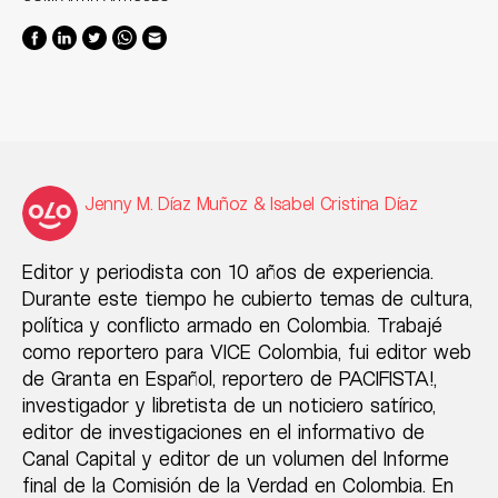
Jenny M. Díaz Muñoz & Isabel Cristina Díaz
Editor y periodista con 10 años de experiencia.
Durante este tiempo he cubierto temas de cultura,
política y conflicto armado en Colombia. Trabajé
como reportero para VICE Colombia, fui editor web
de Granta en Español, reportero de PACIFISTA!,
investigador y libretista de un noticiero satírico,
editor de investigaciones en el informativo de
Canal Capital y editor de un volumen del Informe
final de la Comisión de la Verdad en Colombia. En