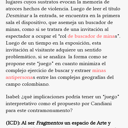
lugares cuyos sustratos evocan la memoria de
atroces hechos de violencia. Luego de leer el título
Desminar
a la entrada, se encuentra en la primera
sala el dispositivo, que asemeja un buscador de
minas, como si se tratara de una invitación al
espectador a ocupar el “rol
de buscador de mina
s”.
Luego de un tiempo en la exposición, esta
invitación al visitante adquiere un sentido
problemático, si se analiza la forma como se
propone este “juego” en cuanto minimiza el
complejo ejercicio de buscar y extraer
minas
antipersona
s entre las complejas geografías del
campo colombiano.
Isabel: ¿qué implicaciones podría tener un “juego”
interpretativo como el propuesto por Candiani
para este contramonumento?
(ICD): Al ser
Fragmentos
un espacio de Arte y