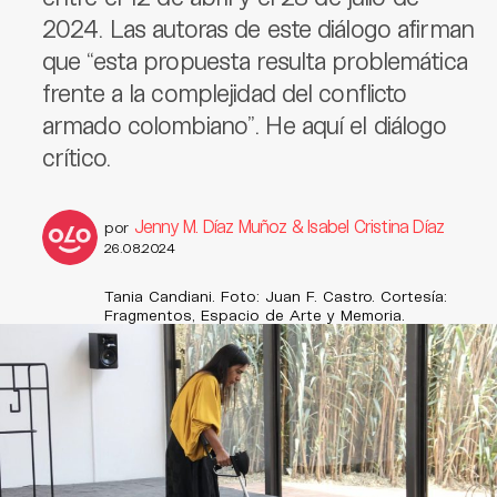
2024. Las autoras de este diálogo afirman
que “esta propuesta resulta problemática
frente a la complejidad del conflicto
armado colombiano”. He aquí el diálogo
crítico.
Jenny M. Díaz Muñoz & Isabel Cristina Díaz
por
26.08.2024
Tania Candiani. Foto: Juan F. Castro. Cortesía:
Fragmentos, Espacio de Arte y Memoria.