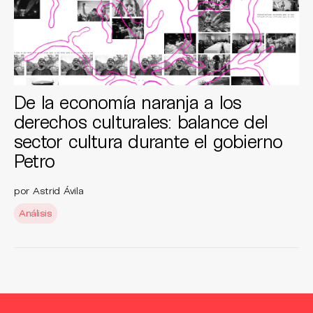
De la economía naranja a los
derechos culturales: balance del
sector cultura durante el gobierno
Petro
por Astrid Ávila
Análisis