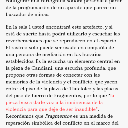
configurar una cartografía sonora personal a partir
de la programación de un aparato que parece un
buscador de minas.
En la sala 1 usted encontrará este artefacto, y si
está de suerte hasta podrá utilizarlo y escuchar las
reverberaciones que se reproducen en el espacio.
El rastreo solo puede ser usado en compañía de
una persona de mediación en los horarios
establecidos. Es la escucha un elemento central en
la pieza de Candiani, una escucha profunda, que
propone otras formas de conectar con las
memorias de la violencia y el conflicto, que yacen
entre el piso de la plaza de Tlatelolco y las placas
del piso de hierro de Fragmentos, por lo que “
la
pieza busca darle voz a la inminencia de la
violencia para que deje de ser inaudible”
.
Recordemos que
Fragmentos
es una medida de
reparación simbólica del conflicto en el marco del