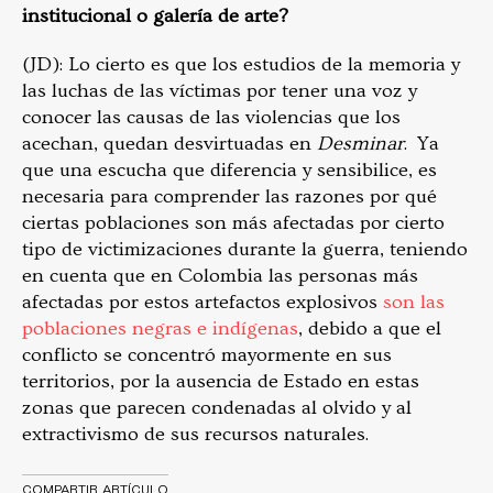
institucional o galería de arte?
(JD): Lo cierto es que los estudios de la memoria y
las luchas de las víctimas por tener una voz y
conocer las causas de las violencias que los
acechan, quedan desvirtuadas en
Desminar
. Ya
que una escucha que diferencia y sensibilice, es
necesaria para comprender las razones por qué
ciertas poblaciones son más afectadas por cierto
tipo de victimizaciones durante la guerra, teniendo
en cuenta que en Colombia las personas más
afectadas por estos artefactos explosivos
son las
poblaciones negras e indígenas
, debido a que el
conflicto se concentró mayormente en sus
territorios, por la ausencia de Estado en estas
zonas que parecen condenadas al olvido y al
extractivismo de sus recursos naturales.
COMPARTIR ARTÍCULO