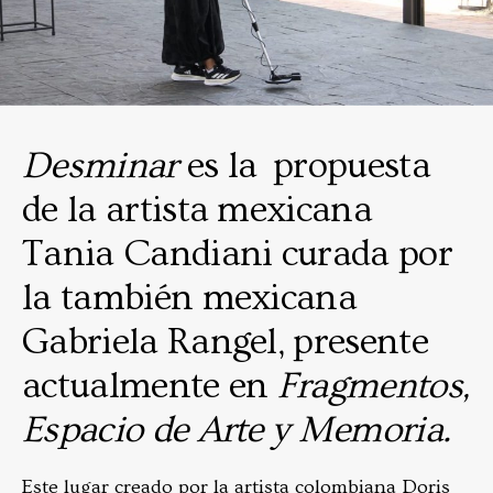
Desminar
es la propuesta
de la artista mexicana
Tania Candiani curada por
la también mexicana
Gabriela Rangel, presente
actualmente en
Fragmentos,
Espacio de Arte y Memoria.
Este
lugar
creado por la artista colombiana Doris