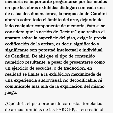
memoria es importante preguntarse por los modos
en que las obras exhibidas dialogan con cada una
de estas dos dimensiones, la propuesta de Candini
aborda sobre todo el ámbito del arte, dejando de
lado cualquier componente de memoria, ésto si se
considera que la acción de “lectura” que realiza el
aparato sobre la superficie del piso, exige la previa
codificación de la artista, es decir, significado y
significante son potestad intelectual e individual
de Candiani. De ahí que el tipo de contenido
numérico resultante, a pesar de presentarse como
un ejercicio de escucha, o de traducción, en
realidad se limita a la exhibición maximizada de
una experiencia audiovisual, no decodificable, ni
comunicable más allá de la explicación del mismo
juego.
¿Qué diría el piso producido con estas toneladas
de armas fundidas de las FARC EP, si en realidad