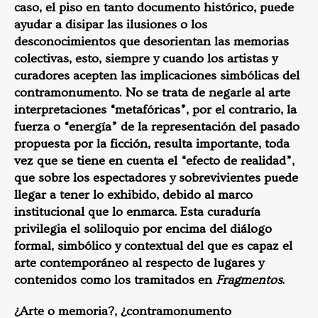
caso, el piso en tanto documento histórico, puede
ayudar a disipar las ilusiones o los
desconocimientos que desorientan las memorias
colectivas, esto, siempre y cuando los artistas y
curadores acepten las implicaciones simbólicas del
contramonumento. No se trata de negarle al arte
interpretaciones “metafóricas”, por el contrario, la
fuerza o “energía” de la representación del pasado
propuesta por la ficción, resulta importante, toda
vez que se tiene en cuenta el “efecto de realidad”,
que sobre los espectadores y sobrevivientes puede
llegar a tener lo exhibido, debido al marco
institucional que lo enmarca. Esta curaduría
privilegia el soliloquio por encima del diálogo
formal, simbólico y contextual del que es capaz el
arte contemporáneo al respecto de lugares y
contenidos como los tramitados en
Fragmentos
.
¿Arte o memoria?, ¿contramonumento