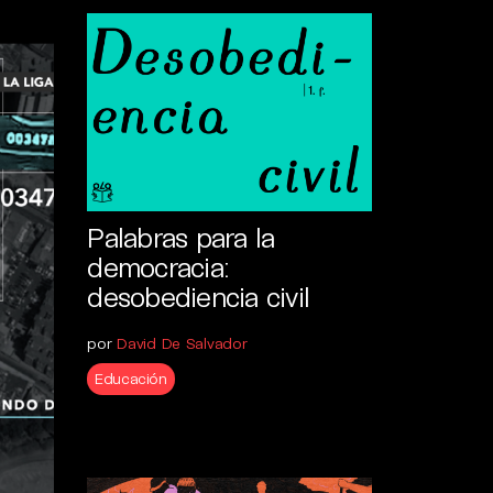
Palabras para la
democracia:
desobediencia civil
por
David De Salvador
Educación