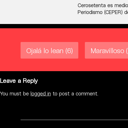
Cerosetenta es medio
Periodismo (CEPER) de
Ojalá lo lean
(6)
Maravilloso
Leave a Reply
You must be
logged in
to post a comment.