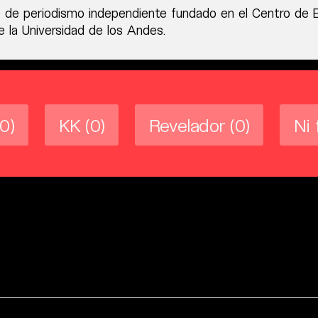
 de periodismo independiente fundado en el Centro de 
 la Universidad de los Andes.
(0)
KK
(0)
Revelador
(0)
Ni 