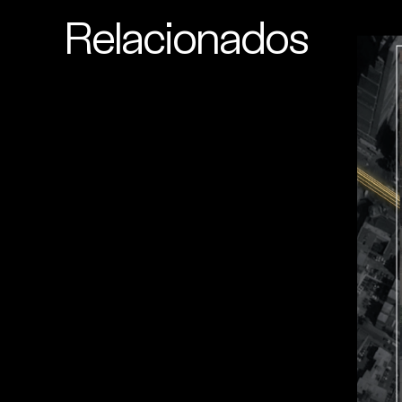
Relacionados