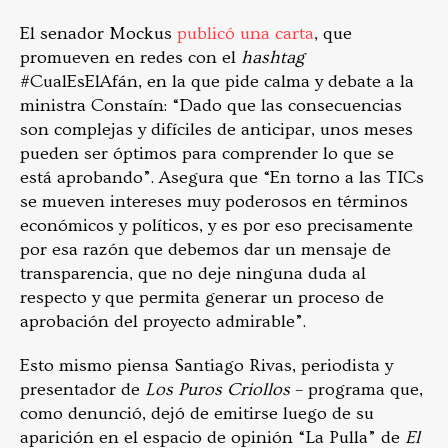
El senador Mockus
publicó una carta
, que
promueven en redes con el
hashtag
#CualEsElAfán, en la que pide calma y debate a la
ministra Constaín: “Dado que las consecuencias
son complejas y difíciles de anticipar, unos meses
pueden ser óptimos para comprender lo que se
está aprobando”. Asegura que “En torno a las TICs
se mueven intereses muy poderosos en términos
económicos y políticos, y es por eso precisamente
por esa razón que debemos dar un mensaje de
transparencia, que no deje ninguna duda al
respecto y que permita generar un proceso de
aprobación del proyecto admirable”.
Esto mismo piensa Santiago Rivas, periodista y
presentador de
Los Puros Criollos
–
programa que,
como denunció, dejó de emitirse luego de su
aparición en el espacio de opinión “La Pulla” de
El