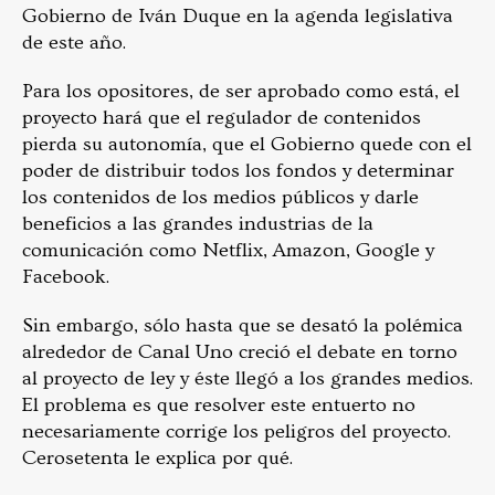
Gobierno de Iván Duque en la agenda legislativa
de este año.
Para los opositores, de ser aprobado como está, el
proyecto hará que el regulador de contenidos
pierda su autonomía, que el Gobierno quede con el
poder de distribuir todos los fondos y determinar
los contenidos de los medios públicos y darle
beneficios a las grandes industrias de la
comunicación como Netflix, Amazon, Google y
Facebook.
Sin embargo, sólo hasta que se desató la polémica
alrededor de Canal Uno creció el debate en torno
al proyecto de ley y éste llegó a los grandes medios.
El problema es que resolver este entuerto no
necesariamente corrige los peligros del proyecto.
Cerosetenta le explica por qué.