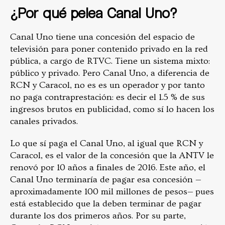
¿Por qué pelea Canal Uno?
Canal Uno tiene una concesión del espacio de
televisión para poner contenido privado en la red
pública, a cargo de RTVC. Tiene un sistema mixto:
público y privado. Pero Canal Uno, a diferencia de
RCN y Caracol, no es es un operador y por tanto
no paga contraprestación: es decir el 1.5 % de sus
ingresos brutos en publicidad, como sí lo hacen los
canales privados.
Lo que sí paga el Canal Uno, al igual que RCN y
Caracol, es el valor de la concesión que la ANTV le
renovó por 10 años a finales de 2016. Este año, el
Canal Uno terminaría de pagar esa concesión —
aproximadamente 100 mil millones de pesos— pues
está establecido que la deben terminar de pagar
durante los dos primeros años. Por su parte,