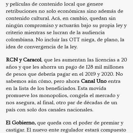
y películas de contenido local que genere
retribuciones no solo económicas sino además de
contenido cultural. Acá, en cambio, quedan sin
ningún compromiso y actuarán bajo su propia ley y
criterio mientras se lucran de la audiencia
colombiana. No incluir las OTT niega, de plano, la
idea de convergencia de la ley.
RCN y Caracol
, que les aumentan las licencias a 20
años y que les ahorra un pago de 128 mil millones
de pesos que debería pagar en el 2019 y 2020. No
sabemos aún cómo, pero ahora
Canal Uno
entra
en la lista de los beneficiados. Esta movida
promueve los monopolios, congela el mercado y
nos asegura, al final, otro par de décadas de un
país con solo dos canales nacionales.
El Gobierno,
que queda con el poder de premiar y
castigar. El nuevo ente regulador estará compuesto