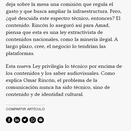
deja sobre la mesa una comisión que regula el
gasto y que busca ampliar la infraestructura. Pero,
¿qué descuida este espectro técnico, entonces? El
contenido. Rincón lo aseguró así para Amad,
piensa que esta es una ley extractivista de
contenidos nacionales, como la minería ilegal. A
largo plazo, cree, el negocio lo tendrían las
plataformas.
Esta nueva Ley privilegia lo técnico por encima de
los contenidos y los saber audiovisuales. Como
explica Omar Rincón, el problema de la
comunicación nunca ha sido técnico, sino de
contenido y de identidad cultural.
COMPARTIR ARTÍCULO