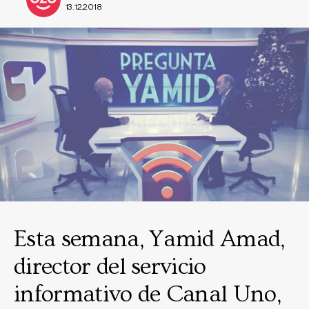
13.12.2018
Esta semana, Yamid Amad,
director del servicio
informativo de Canal Uno,