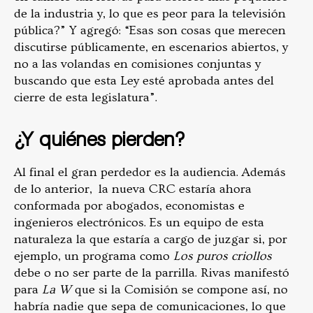
de la industria y, lo que es peor para la televisión
pública?” Y agregó: “Esas son cosas que merecen
discutirse públicamente, en escenarios abiertos, y
no a las volandas en comisiones conjuntas y
buscando que esta Ley esté aprobada antes del
cierre de esta legislatura”.
¿Y quiénes pierden?
Al final el gran perdedor es la audiencia. Además
de lo anterior, la nueva CRC estaría ahora
conformada por abogados, economistas e
ingenieros electrónicos. Es un equipo de esta
naturaleza la que estaría a cargo de juzgar si, por
ejemplo, un programa como
Los puros criollos
debe o no ser parte de la parrilla. Rivas manifestó
para
La W
que si la Comisión se compone así, no
habría nadie que sepa de comunicaciones, lo que