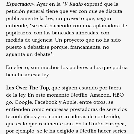
Espectador
–. Ayer en la
W Radio
expresó que la
petición general tiene que ver con que se discuta
públicamente la Ley, un proyecto que, según
entiende, “se está haciendo con una aplanadora de
pupitrazos, con las bancadas alineadas, con
medida de urgencia. Un proyecto que no ha sido
puesto a debatirse porque, francamente, no
aguanta un debate”.
En efecto, son muchos los poderes a los que podría
beneficiar esta ley.
Las Over The Top
, que siguen estando por fuera
de la ley. En este momento Netflix, Amazon, HBO
go, Google, Facebook y Apple, entre otros, se
entienden como empresas prestadoras de servicios
tecnológicos y no como creadoras de contenido,
que es lo que realmente son. En la Unión Europea,
por ejemplo, se le ha exigido a Netflix hacer series