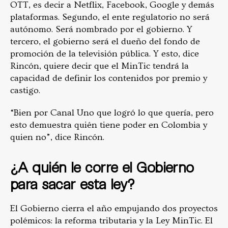
OTT, es decir a Netflix, Facebook, Google y demás
plataformas. Segundo, el ente regulatorio no será
autónomo. Será nombrado por el gobierno. Y
tercero, el gobierno será el dueño del fondo de
promoción de la televisión pública. Y esto, dice
Rincón, quiere decir que el MinTic tendrá la
capacidad de definir los contenidos por premio y
castigo.
“Bien por Canal Uno que logró lo que quería, pero
esto demuestra quién tiene poder en Colombia y
quien no”, dice Rincón.
¿A quién le corre el Gobierno
para sacar esta ley?
El Gobierno cierra el año empujando dos proyectos
polémicos: la reforma tributaria y la Ley MinTic. El