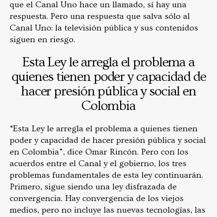
que el Canal Uno hace un llamado, sí hay una
respuesta. Pero una respuesta que salva sólo al
Canal Uno: la televisión pública y sus contenidos
siguen en riesgo.
Esta Ley le arregla el problema a
quienes tienen poder y capacidad de
hacer presión pública y social en
Colombia
“Esta Ley le arregla el problema a quienes tienen
poder y capacidad de hacer presión pública y social
en Colombia”, dice Omar Rincón. Pero con los
acuerdos entre el Canal y el gobierno, los tres
problemas fundamentales de esta ley continuarán.
Primero, sigue siendo una ley disfrazada de
convergencia. Hay convergencia de los viejos
medios, pero no incluye las nuevas tecnologías, las