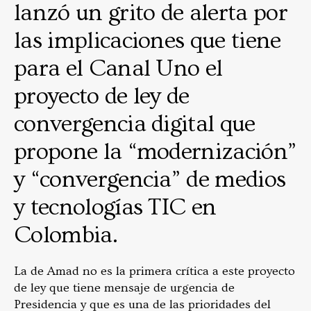
lanzó un grito de alerta por
las implicaciones que tiene
para el Canal Uno el
proyecto de ley de
convergencia digital que
propone la “modernización”
y “convergencia” de medios
y tecnologías TIC en
Colombia.
La de Amad no es la primera crítica a este proyecto
de ley que tiene mensaje de urgencia de
Presidencia y que es una de las prioridades del