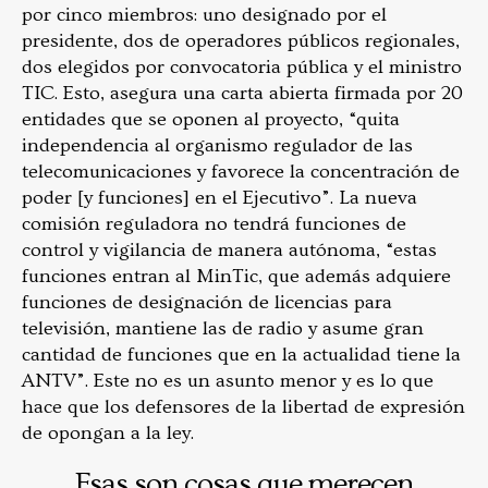
por cinco miembros: uno designado por el
presidente, dos de operadores públicos regionales,
dos elegidos por convocatoria pública y el ministro
TIC. Esto, asegura una carta abierta firmada por 20
entidades que se oponen al proyecto, “
quita
independencia al organismo regulador de las
telecomunicaciones y favorece la concentración de
poder [y funciones] en el Ejecutivo”. La nueva
comisión reguladora no tendrá funciones de
control y vigilancia de manera autónoma, “estas
funciones entran al MinTic, que además adquiere
funciones de designación de licencias para
televisión, mantiene las de radio y asume gran
cantidad de funciones que en la actualidad tiene la
ANTV”.
Este no es un asunto menor y es lo que
hace que los defensores de la libertad de expresión
de opongan a la ley.
Esas son cosas que merecen