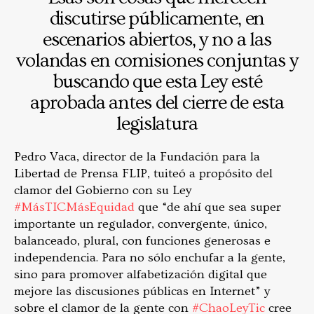
discutirse públicamente, en
escenarios abiertos, y no a las
volandas en comisiones conjuntas y
buscando que esta Ley esté
aprobada antes del cierre de esta
legislatura
Pedro Vaca, director de la Fundación para la
Libertad de Prensa FLIP, tuiteó a propósito del
clamor del Gobierno con su Ley
#MásTICMásEquidad
que “de ahí que sea super
importante un regulador, convergente, único,
balanceado, plural, con funciones generosas e
independencia. Para no sólo enchufar a la gente,
sino para promover alfabetización digital que
mejore las discusiones públicas en Internet” y
sobre el clamor de la gente con
#ChaoLeyTic
cree