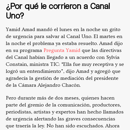
¿Por qué le corrieron a Canal
Uno?
Yamid Amad mandó el lunes en la noche un grito
de urgencia para salvar al Canal Uno. El martes en
la noche el problema ya estaba resuelto. Amad dijo
en su programa
Pregunta Yamid
que las directivas
del Canal habían llegado a un acuerdo con Sylvia
Constain, ministra TIC: “Ella fue muy receptiva y se
logró un entendimiento”, dijo Amad y agregó que
agradecía la gestión de mediación del presidente
de la Cámara Alejandro Chacón.
Pero durante más de dos meses, quienes hacen
parte del gremio de la comunicación, productores,
periodistas, artistas y expertos han hecho llamados
de urgencia alertando las graves consecuencias
que traería la ley. No han sido escuchados. Ahora