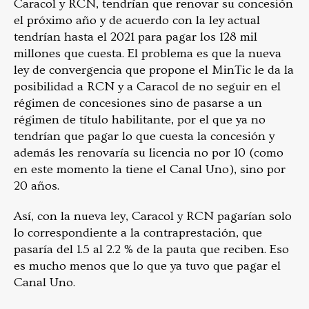
Caracol y RCN, tendrían que renovar su concesión
el próximo año y de acuerdo con la ley actual
tendrían hasta el 2021 para pagar los 128 mil
millones que cuesta. El problema es que la nueva
ley de convergencia que propone el MinTic le da la
posibilidad a RCN y a Caracol de no seguir en el
régimen de concesiones sino de pasarse a un
régimen de título habilitante, por el que ya no
tendrían que pagar lo que cuesta la concesión y
además les renovaría su licencia no por 10 (como
en este momento la tiene el Canal Uno), sino por
20 años.
Así, con la nueva ley, Caracol y RCN pagarían solo
lo correspondiente a la contraprestación, que
pasaría del 1.5 al 2.2 % de la pauta que reciben. Eso
es mucho menos que lo que ya tuvo que pagar el
Canal Uno.