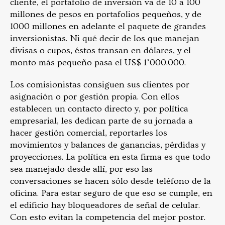
cliente, el portafolio de inversión va de 10 a 100
millones de pesos en portafolios pequeños, y de
1000 millones en adelante el paquete de grandes
inversionistas. Ni qué decir de los que manejan
divisas o cupos, éstos transan en dólares, y el
monto más pequeño pasa el US$ 1’000.000.
Los comisionistas consiguen sus clientes por
asignación o por gestión propia. Con ellos
establecen un contacto directo y, por política
empresarial, les dedican parte de su jornada a
hacer gestión comercial, reportarles los
movimientos y balances de ganancias, pérdidas y
proyecciones. La política en esta firma es que todo
sea manejado desde allí, por eso las
conversaciones se hacen sólo desde teléfono de la
oficina. Para estar seguro de que eso se cumple, en
el edificio hay bloqueadores de señal de celular.
Con esto evitan la competencia del mejor postor.