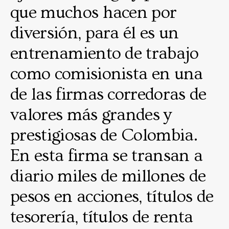
que muchos hacen por
diversión, para él es un
entrenamiento de trabajo
como comisionista en una
de las firmas corredoras de
valores más grandes y
prestigiosas de Colombia.
En esta firma se transan a
diario miles de millones de
pesos en acciones, títulos de
tesorería, títulos de renta