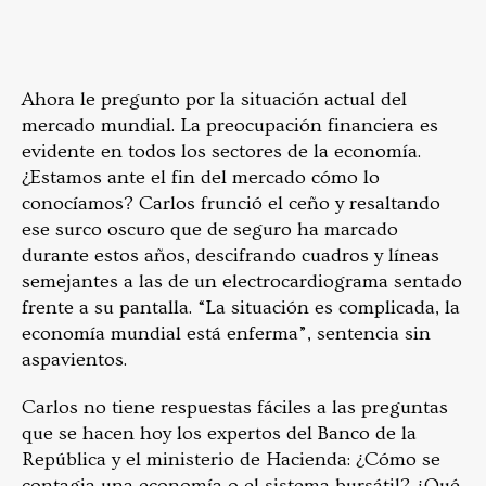
Ahora le pregunto por la situación actual del
mercado mundial. La preocupación financiera es
evidente en todos los sectores de la economía.
¿Estamos ante el fin del mercado cómo lo
conocíamos? Carlos frunció el ceño y resaltando
ese surco oscuro que de seguro ha marcado
durante estos años, descifrando cuadros y líneas
semejantes a las de un electrocardiograma sentado
frente a su pantalla. “La situación es complicada, la
economía mundial está enferma”, sentencia sin
aspavientos.
Carlos no tiene respuestas fáciles a las preguntas
que se hacen hoy los expertos del Banco de la
República y el ministerio de Hacienda: ¿Cómo se
contagia una economía o el sistema bursátil? ¿Qué