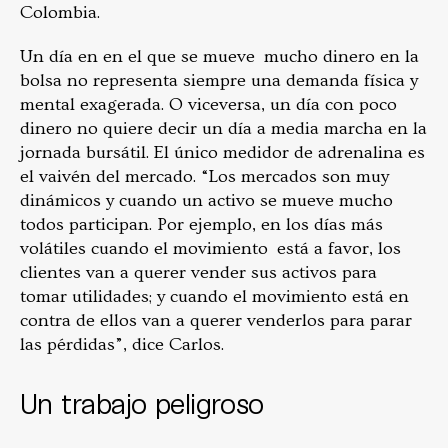
Colombia.
Un día en en el que se mueve mucho dinero en la
bolsa no representa siempre una demanda física y
mental exagerada. O viceversa, un día con poco
dinero no quiere decir un día a media marcha en la
jornada bursátil. El único medidor de adrenalina es
el vaivén del mercado. “Los mercados son muy
dinámicos y cuando un activo se mueve mucho
todos participan. Por ejemplo, en los días más
volátiles cuando el movimiento está a favor, los
clientes van a querer vender sus activos para
tomar utilidades; y cuando el movimiento está en
contra de ellos van a querer venderlos para parar
las pérdidas”, dice Carlos.
Un trabajo peligroso