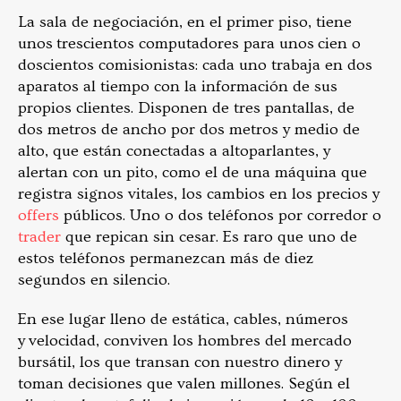
La sala de negociación, en el primer piso, tiene
unos trescientos computadores para unos cien o
doscientos comisionistas: cada uno trabaja en dos
aparatos al tiempo con la información de sus
propios clientes. Disponen de tres pantallas, de
dos metros de ancho por dos metros y medio de
alto, que están conectadas a altoparlantes, y
alertan con un pito, como el de una máquina que
registra signos vitales, los cambios en los precios y
offers
públicos. Uno o dos teléfonos por corredor o
trader
que repican sin cesar. Es raro que uno de
estos teléfonos permanezcan más de diez
segundos en silencio.
En ese lugar lleno de estática, cables, números
y velocidad, conviven los hombres del mercado
bursátil, los que transan con nuestro dinero y
toman decisiones que valen millones. Según el