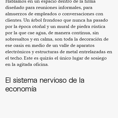
Hablamos en un espacio dentro de la firma
diseñado para reuniones informales, para
almuerzos de empleados o conversaciones con
clientes. Un árbol frondoso que nunca ha pasado
por la época otoñal y un mural de piedra rústica
por la que cae agua, de manera continua, sin
sobresaltos y en calma, son toda la decoración de
ese oasis en medio de un valle de aparatos
electrónicos y estructuras de metal entrelazadas en
el techo. Este es quizás el único lugar de sosiego
en la agitada oficina.
El sistema nervioso de la
economía