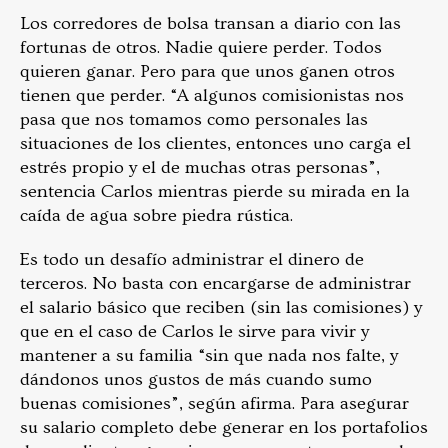
Los corredores de bolsa transan a diario con las
fortunas de otros. Nadie quiere perder. Todos
quieren ganar. Pero para que unos ganen otros
tienen que perder. “A algunos comisionistas nos
pasa que nos tomamos como personales las
situaciones de los clientes, entonces uno carga el
estrés propio y el de muchas otras personas”,
sentencia Carlos mientras pierde su mirada en la
caída de agua sobre piedra rústica.
Es todo un desafío administrar el dinero de
terceros. No basta con encargarse de administrar
el salario básico que reciben (sin las comisiones) y
que en el caso de Carlos le sirve para vivir y
mantener a su familia “sin que nada nos falte, y
dándonos unos gustos de más cuando sumo
buenas comisiones”, según afirma. Para asegurar
su salario completo debe generar en los portafolios