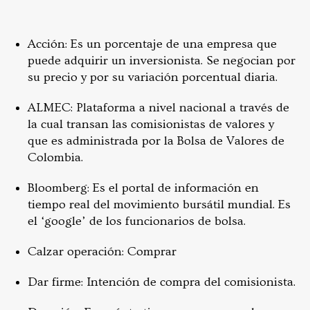
Acción: Es un porcentaje de una empresa que
puede adquirir un inversionista. Se negocian por
su precio y por su variación porcentual diaria.
ALMEC: Plataforma a nivel nacional a través de
la cual transan las comisionistas de valores y
que es administrada por la Bolsa de Valores de
Colombia.
Bloomberg: Es el portal de información en
tiempo real del movimiento bursátil mundial. Es
el ‘google’ de los funcionarios de bolsa.
Calzar operación: Comprar
Dar firme: Intención de compra del comisionista.