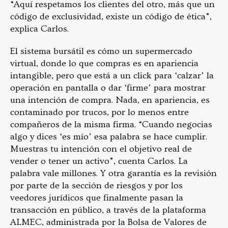
“Aquí respetamos los clientes del otro, más que un
código de exclusividad, existe un código de ética”,
explica Carlos.
El sistema bursátil es cómo un supermercado
virtual, donde lo que compras es en apariencia
intangible, pero que está a un click para ‘calzar’ la
operación en pantalla o dar ‘firme’ para mostrar
una intención de compra. Nada, en apariencia, es
contaminado por trucos, por lo menos entre
compañeros de la misma firma. “Cuando negocias
algo y dices ‘es mío’ esa palabra se hace cumplir.
Muestras tu intención con el objetivo real de
vender o tener un activo”, cuenta Carlos. La
palabra vale millones. Y otra garantía es la revisión
por parte de la sección de riesgos y por los
veedores jurídicos que finalmente pasan la
transacción en público, a través de la plataforma
ALMEC, administrada por la Bolsa de Valores de