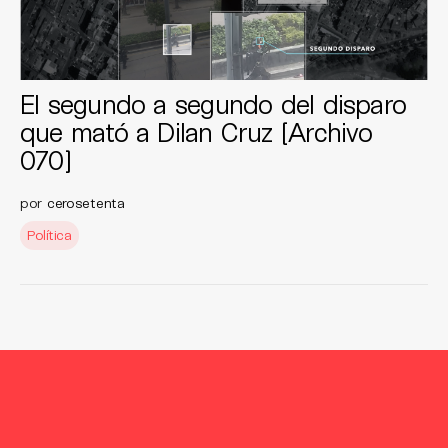
El segundo a segundo del disparo
que mató a Dilan Cruz [Archivo
070]
por
cerosetenta
Política