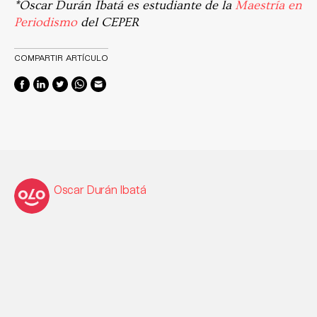
*Oscar Durán Ibatá es estudiante de la
Maestría en
Periodismo
del CEPER
COMPARTIR ARTÍCULO
Oscar Durán Ibatá