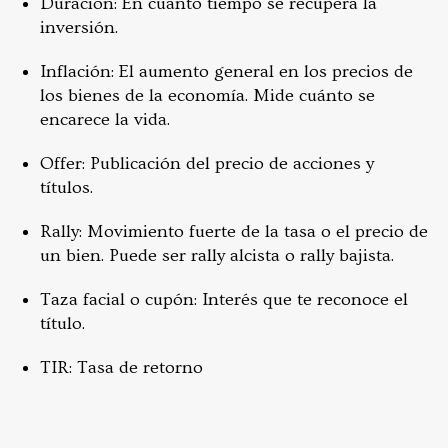
Duración: En cuánto tiempo se recupera la
inversión.
Inflación: El aumento general en los precios de
los bienes de la economía. Mide cuánto se
encarece la vida.
Offer: Publicación del precio de acciones y
títulos.
Rally: Movimiento fuerte de la tasa o el precio de
un bien. Puede ser rally alcista o rally bajista.
Taza facial o cupón: Interés que te reconoce el
título.
TIR: Tasa de retorno