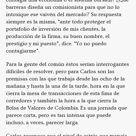
barreras diseña un comisionista para que no lo
intoxique ese vaivén del mercado? Su respuesta
siempre es la misma, “ante todo proteger el
portafolio de inversión de mis clientes, la
producción de la firma, su buen nombre, el
prestigio y mi puesto”, dice. “Yo no puedo
contagiarme”.
Para la gente del común éstos serían interrogantes
difíciles de resolver, pero para Carlos son las
premisas con las que trabaja desde las ocho de la
mañana y hasta la una de la tarde, hora en la que
cierra la mesa de transacciones de esta fima de
corredores y también la hora a la que cierra la
Bolsa de Valores de Colombia. Es una jornada que
parece corta, pero es tan intensa que puede
incluso, a veces, parecer larga.
Carlos reconoce que el nivel de estrés que maneja