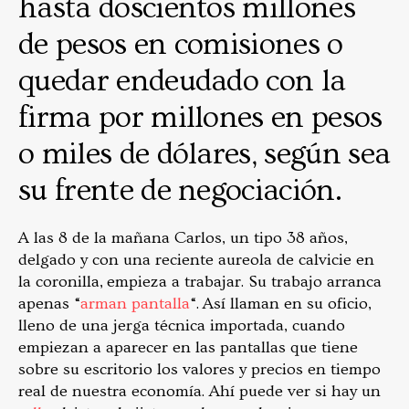
hasta doscientos millones
de pesos en comisiones o
quedar endeudado con la
firma por millones en pesos
o miles de dólares, según sea
su frente de negociación.
A las 8 de la mañana Carlos, un tipo 38 años,
delgado y con una reciente aureola de calvicie en
la coronilla, empieza a trabajar. Su trabajo arranca
apenas “
arman pantalla
“. Así llaman en su oficio,
lleno de una jerga técnica importada, cuando
empiezan a aparecer en las pantallas que tiene
sobre su escritorio los valores y precios en tiempo
real de nuestra economía. Ahí puede ver si hay un