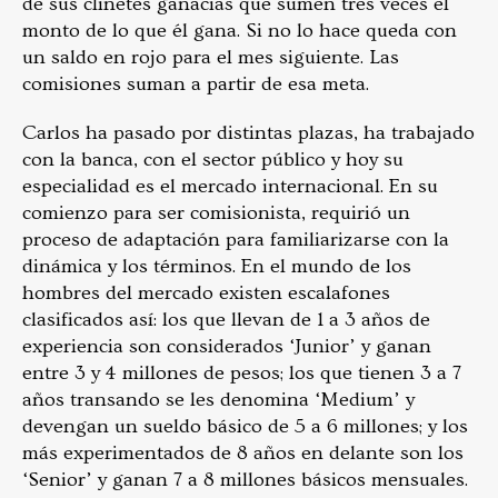
de sus clinetes ganacias que sumen tres veces el
monto de lo que él gana. Si no lo hace queda con
un saldo en rojo para el mes siguiente. Las
comisiones suman a partir de esa meta.
Carlos ha pasado por distintas plazas, ha trabajado
con la banca, con el sector público y hoy su
especialidad es el mercado internacional. En su
comienzo para ser comisionista, requirió un
proceso de adaptación para familiarizarse con la
dinámica y los términos. En el mundo de los
hombres del mercado existen escalafones
clasificados así: los que llevan de 1 a 3 años de
experiencia son considerados ‘Junior’ y ganan
entre 3 y 4 millones de pesos; los que tienen 3 a 7
años transando se les denomina ‘Medium’ y
devengan un sueldo básico de 5 a 6 millones; y los
más experimentados de 8 años en delante son los
‘Senior’ y ganan 7 a 8 millones básicos mensuales.