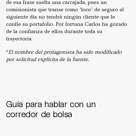
de esa frase suelta una carcajada, pues un
comisionista que transe como ‘loco’ de seguro al
siguiente día no tendrá ningún cliente que le
confíe su portafolio. Por fortuna Carlos ha gozado
de la confianza de ellos durante toda su
trayectoria.
*
El nombre del protagonista ha sido modificado
por solicitud explícita de la fuente.
Guía para hablar con un
corredor de bolsa