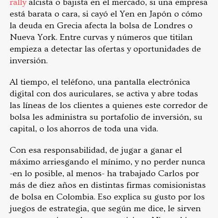
rally
alcista o bajista en el mercado, si una empresa
está barata o cara, si cayó el Yen en Japón o cómo
la deuda en Grecia afecta la bolsa de Londres o
Nueva York. Entre curvas y números que titilan
empieza a detectar las ofertas y oportunidades de
inversión.
Al tiempo, el teléfono, una pantalla electrónica
digital con dos auriculares, se activa y abre todas
las líneas de los clientes a quienes este corredor de
bolsa les administra su portafolio de inversión, su
capital, o los ahorros de toda una vida.
Con esa responsabilidad, de jugar a ganar el
máximo arriesgando el mínimo, y no perder nunca
-en lo posible, al menos- ha trabajado Carlos por
más de diez años en distintas firmas comisionistas
de bolsa en Colombia. Eso explica su gusto por los
juegos de estrategia, que según me dice, le sirven