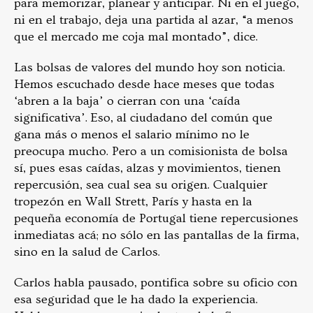
para memorizar, planear y anticipar. Ni en el juego,
ni en el trabajo, deja una partida al azar, “a menos
que el mercado me coja mal montado”, dice.
Las bolsas de valores del mundo hoy son noticia.
Hemos escuchado desde hace meses que todas
‘abren a la baja’ o cierran con una ‘caída
significativa’. Eso, al ciudadano del común que
gana más o menos el salario mínimo no le
preocupa mucho. Pero a un comisionista de bolsa
sí, pues esas caídas, alzas y movimientos, tienen
repercusión, sea cual sea su origen. Cualquier
tropezón en Wall Strett, París y hasta en la
pequeña economía de Portugal tiene repercusiones
inmediatas acá; no sólo en las pantallas de la firma,
sino en la salud de Carlos.
Carlos habla pausado, pontifica sobre su oficio con
esa seguridad que le ha dado la experiencia.