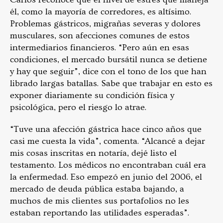
él, como la mayoría de corredores, es altísimo.
Problemas gástricos, migrañas severas y dolores
musculares, son afecciones comunes de estos
intermediarios financieros. “Pero aún en esas
condiciones, el mercado bursátil nunca se detiene
y hay que seguir”, dice con el tono de los que han
librado largas batallas. Sabe que trabajar en esto es
exponer diariamente su condición física y
psicológica, pero el riesgo lo atrae.
“Tuve una afección gástrica hace cinco años que
casi me cuesta la vida”, comenta. “Alcancé a dejar
mis cosas inscritas en notaría, dejé listo el
testamento. Los médicos no encontraban cuál era
la enfermedad. Eso empezó en junio del 2006, el
mercado de deuda pública estaba bajando, a
muchos de mis clientes sus portafolios no les
estaban reportando las utilidades esperadas”.