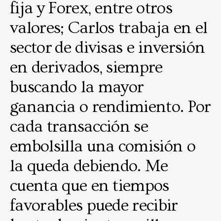
fija y Forex, entre otros
valores; Carlos trabaja en el
sector de divisas e inversión
en derivados, siempre
buscando la mayor
ganancia o rendimiento. Por
cada transacción se
embolsilla una comisión o
la queda debiendo. Me
cuenta que en tiempos
favorables puede recibir