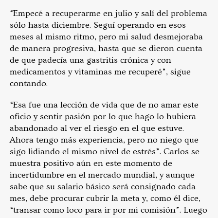
“Empecé a recuperarme en julio y salí del problema
sólo hasta diciembre. Seguí operando en esos
meses al mismo ritmo, pero mi salud desmejoraba
de manera progresiva, hasta que se dieron cuenta
de que padecía una gastritis crónica y con
medicamentos y vitaminas me recuperé”, sigue
contando.
“Esa fue una lección de vida que de no amar este
oficio y sentir pasión por lo que hago lo hubiera
abandonado al ver el riesgo en el que estuve.
Ahora tengo más experiencia, pero no niego que
sigo lidiando el mismo nivel de estrés”. Carlos se
muestra positivo aún en este momento de
incertidumbre en el mercado mundial, y aunque
sabe que su salario básico será consignado cada
mes, debe procurar cubrir la meta y, como él dice,
“transar como loco para ir por mi comisión”. Luego