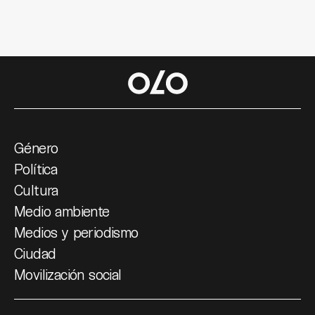
Género
Política
Cultura
Medio ambiente
Medios y periodismo
Ciudad
Movilización social