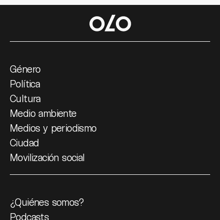
Género
Política
Cultura
Medio ambiente
Medios y periodismo
Ciudad
Movilización social
¿Quiénes somos?
Podcasts