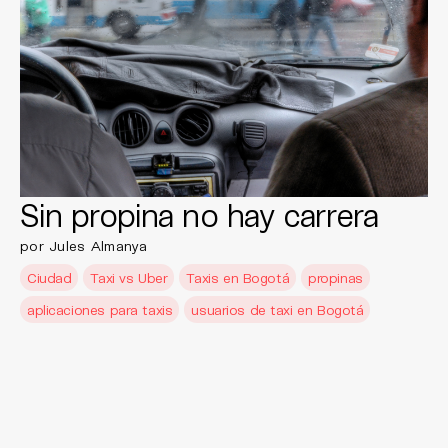
Sin propina no hay carrera
por Jules Almanya
Ciudad
Taxi vs Uber
Taxis en Bogotá
propinas
aplicaciones para taxis
usuarios de taxi en Bogotá