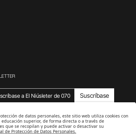
LETTER
Suscríbase