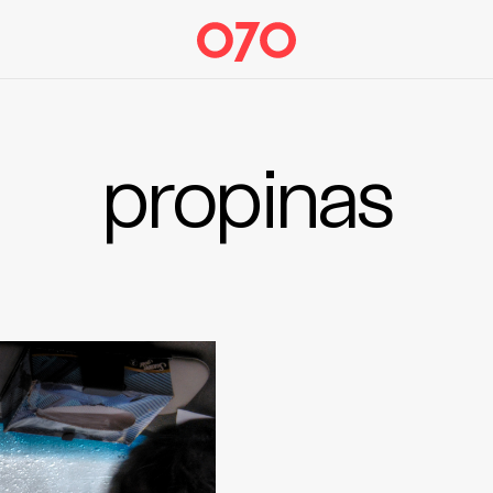
propinas