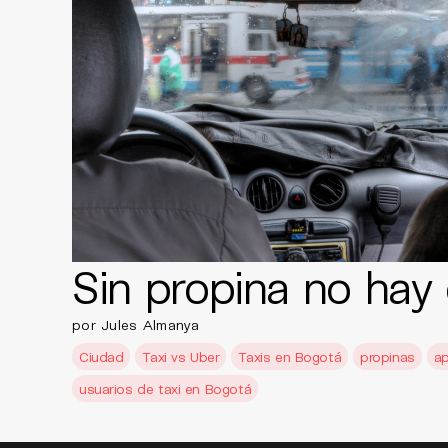
Sin propina no hay 
por Jules Almanya
Ciudad
Taxi vs Uber
Taxis en Bogotá
propinas
ap
usuarios de taxi en Bogotá