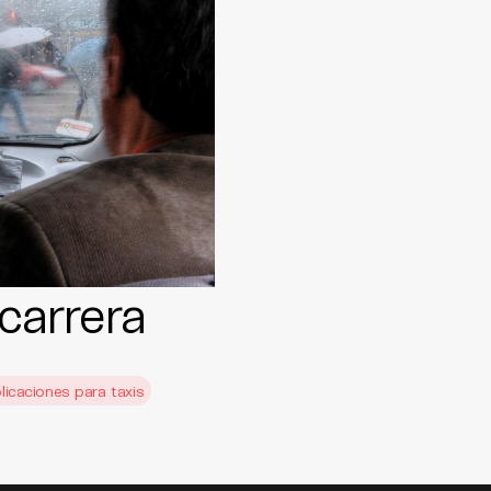
carrera
licaciones para taxis