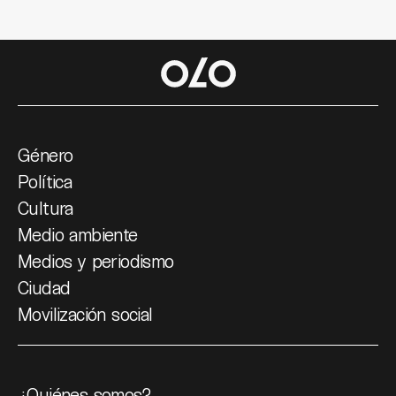
Género
Política
Cultura
Medio ambiente
Medios y periodismo
Ciudad
Movilización social
¿Quiénes somos?