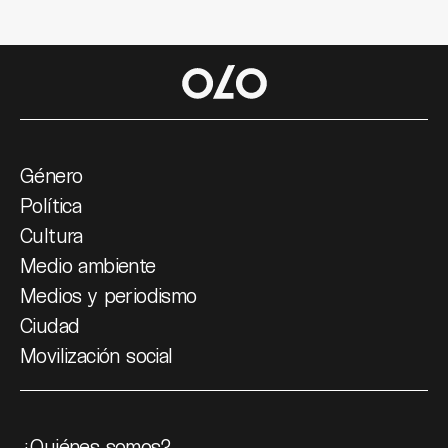
Género
Política
Cultura
Medio ambiente
Medios y periodismo
Ciudad
Movilización social
¿Quiénes somos?