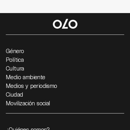
Género
Política
Cultura
Medio ambiente
Medios y periodismo
Ciudad
Movilización social
¿Quiénes somos?