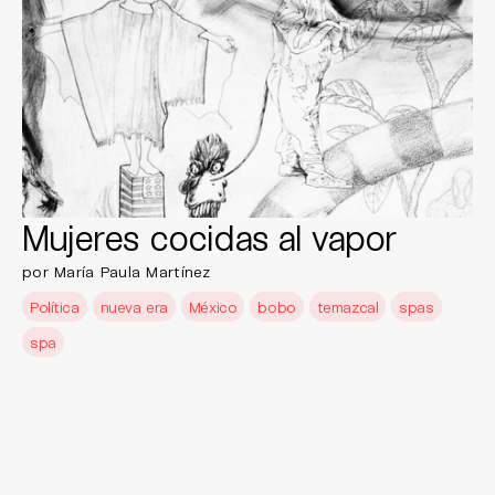
Mujeres cocidas al vapor
por María Paula Martínez
Política
nueva era
México
bobo
temazcal
spas
spa