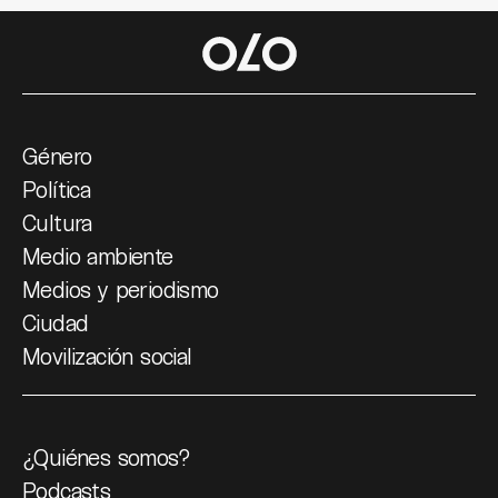
Género
Política
Cultura
Medio ambiente
Medios y periodismo
Ciudad
Movilización social
¿Quiénes somos?
Podcasts