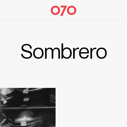
Sombrero