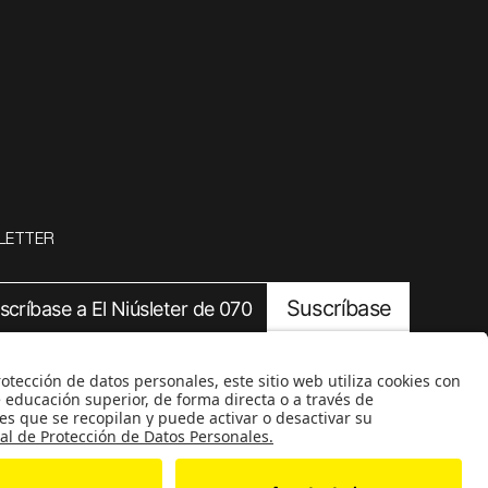
LETTER
Suscríbase