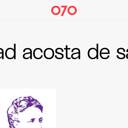
ad acosta de 