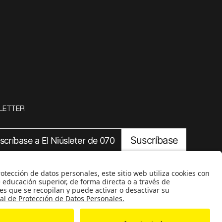
LETTER
Suscríbase