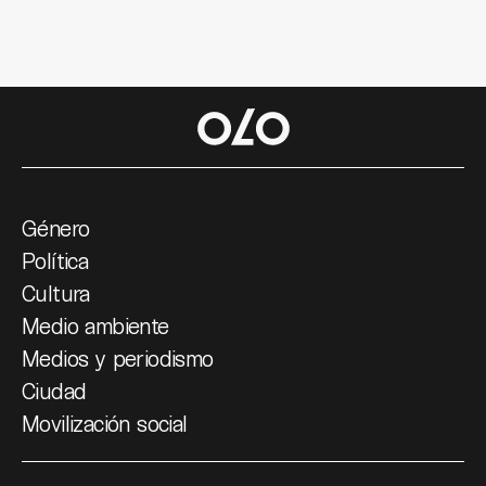
Género
Política
Cultura
Medio ambiente
Medios y periodismo
Ciudad
Movilización social