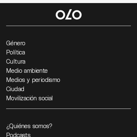
Género
Política
Cultura
Medio ambiente
Medios y periodismo
Ciudad
Movilización social
¿Quiénes somos?
Podcasts