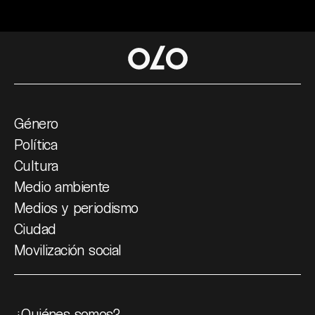
Género
Política
Cultura
Medio ambiente
Medios y periodismo
Ciudad
Movilización social
¿Quiénes somos?