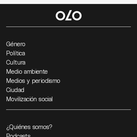
Género
Política
Cultura
Medio ambiente
Medios y periodismo
Ciudad
Movilización social
¿Quiénes somos?
Podcasts