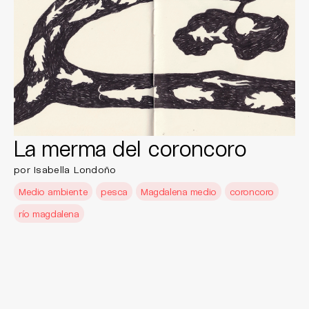
La merma del coroncoro
por Isabella Londoño
Medio ambiente
pesca
Magdalena medio
coroncoro
río magdalena