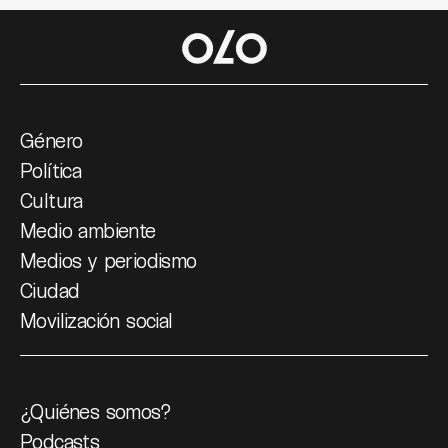
Género
Política
Cultura
Medio ambiente
Medios y periodismo
Ciudad
Movilización social
¿Quiénes somos?
Podcasts