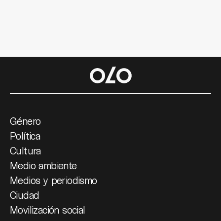
Género
Política
Cultura
Medio ambiente
Medios y periodismo
Ciudad
Movilización social