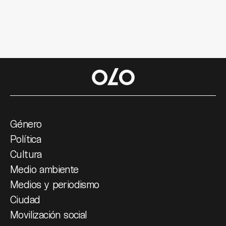
Género
Política
Cultura
Medio ambiente
Medios y periodismo
Ciudad
Movilización social