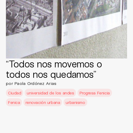
“Todos nos movemos o
todos nos quedamos”
por Paola Ordónez Arias
Ciudad
universidad de los andes
Progresa Fenicia
Fenica
renovación urbana
urbanismo