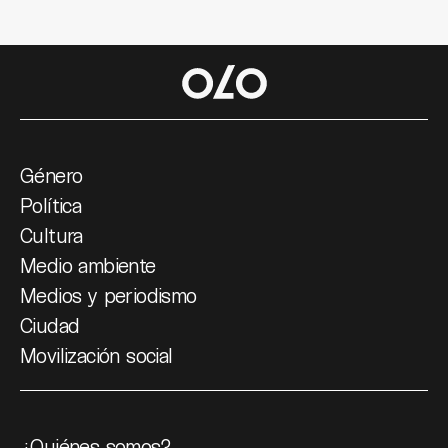
Género
Política
Cultura
Medio ambiente
Medios y periodismo
Ciudad
Movilización social
¿Quiénes somos?