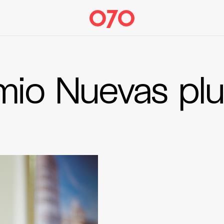
mio Nuevas pl