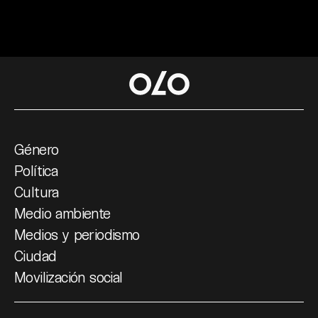
Género
Política
Cultura
Medio ambiente
Medios y periodismo
Ciudad
Movilización social