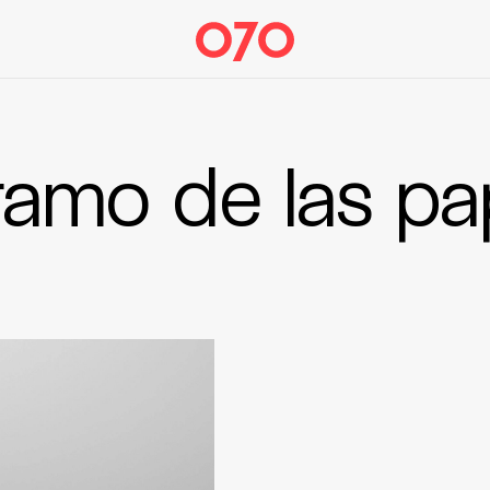
ramo de las pa