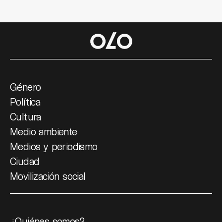
Género
Política
Cultura
Medio ambiente
Medios y periodismo
Ciudad
Movilización social
¿Quiénes somos?