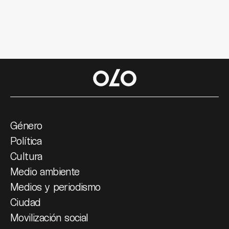
Género
Política
Cultura
Medio ambiente
Medios y periodismo
Ciudad
Movilización social