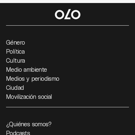
Género
Política
Cultura
Medio ambiente
Medios y periodismo
Ciudad
Movilización social
¿Quiénes somos?
Podcasts