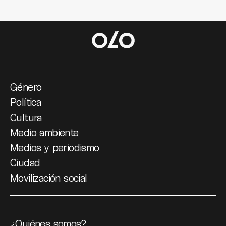
Género
Política
Cultura
Medio ambiente
Medios y periodismo
Ciudad
Movilización social
¿Quiénes somos?