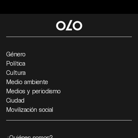
Género
Política
Cultura
Medio ambiente
Medios y periodismo
Ciudad
Movilización social
¿Quiénes somos?