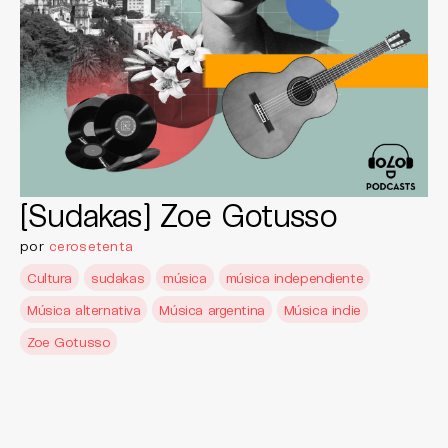
[Sudakas] Zoe Gotusso
por
cerosetenta
Cultura
sudakas
música
música independiente
Música alternativa
Música argentina
Música indie
Zoe Gotusso