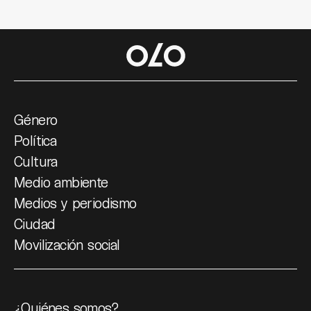
Género
Política
Cultura
Medio ambiente
Medios y periodismo
Ciudad
Movilización social
¿Quiénes somos?