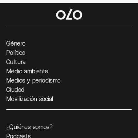
Género
Política
Cultura
Medio ambiente
Medios y periodismo
Ciudad
Movilización social
¿Quiénes somos?
Podcasts