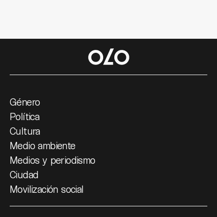
Género
Política
Cultura
Medio ambiente
Medios y periodismo
Ciudad
Movilización social