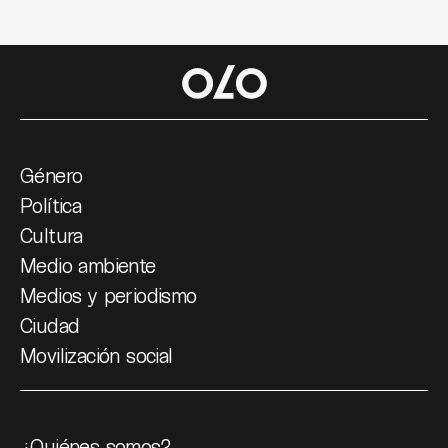
Género
Política
Cultura
Medio ambiente
Medios y periodismo
Ciudad
Movilización social
¿Quiénes somos?