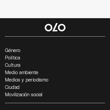
Género
Política
Cultura
Medio ambiente
Medios y periodismo
Ciudad
Movilización social