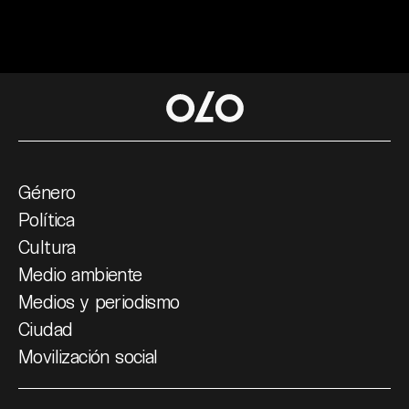
Género
Política
Cultura
Medio ambiente
Medios y periodismo
Ciudad
Movilización social