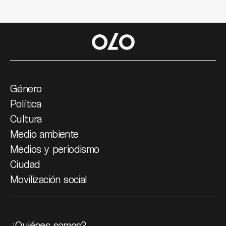
Género
Política
Cultura
Medio ambiente
Medios y periodismo
Ciudad
Movilización social
¿Quiénes somos?