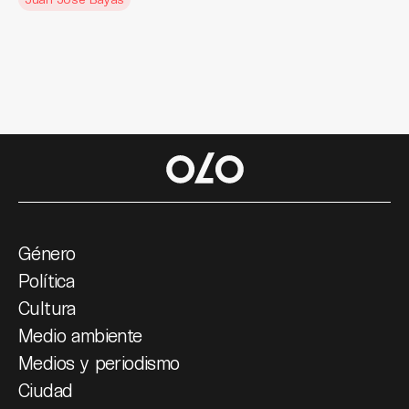
Género
Política
Cultura
Medio ambiente
Medios y periodismo
Ciudad