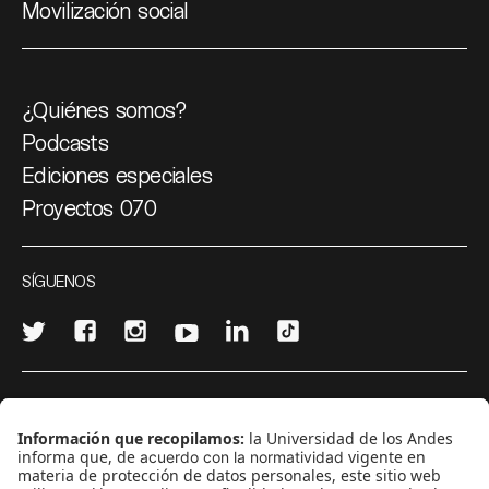
Movilización social
¿Quiénes somos?
Podcasts
Ediciones especiales
Proyectos 070
SÍGUENOS
¿Quieres escribir en 070?
CONTÁCTANOS