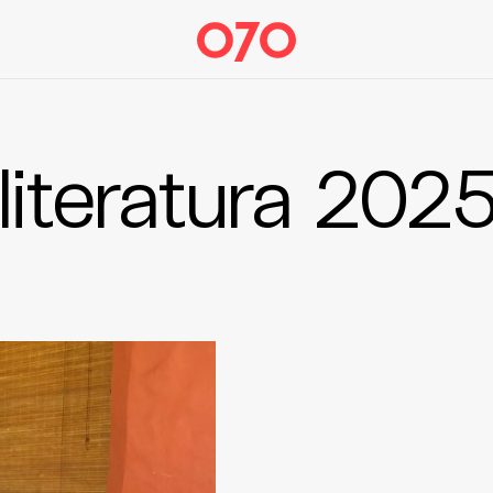
literatura 202