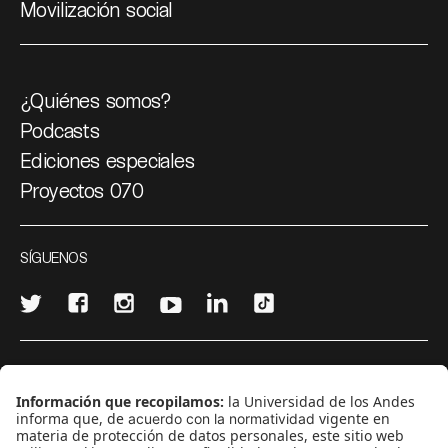
Movilización social
¿Quiénes somos?
Podcasts
Ediciones especiales
Proyectos 070
SÍGUENOS
¿Quieres escribir en 070?
CONTÁCTANOS