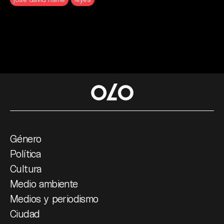
Género
Política
Cultura
Medio ambiente
Medios y periodismo
Ciudad