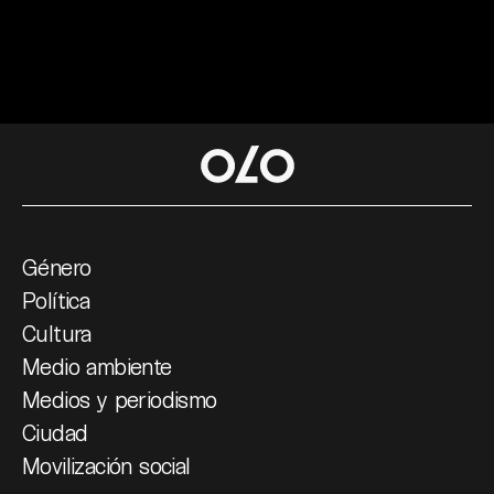
Género
Política
Cultura
Medio ambiente
Medios y periodismo
Ciudad
Movilización social